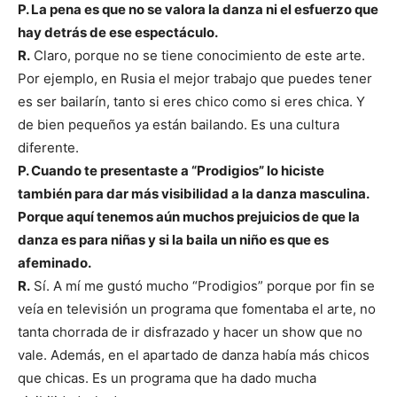
P. La pena es que no se valora la danza ni el esfuerzo que
hay detrás de ese espectáculo.
R.
Claro, porque no se tiene conocimiento de este arte.
Por ejemplo, en Rusia el mejor trabajo que puedes tener
es ser bailarín, tanto si eres chico como si eres chica. Y
de bien pequeños ya están bailando. Es una cultura
diferente.
P. Cuando te presentaste a “Prodigios” lo hiciste
también para dar más visibilidad a la danza masculina.
Porque aquí tenemos aún muchos prejuicios de que la
danza es para niñas y si la baila un niño es que es
afeminado.
R.
Sí. A mí me gustó mucho “Prodigios” porque por fin se
veía en televisión un programa que fomentaba el arte, no
tanta chorrada de ir disfrazado y hacer un show que no
vale. Además, en el apartado de danza había más chicos
que chicas. Es un programa que ha dado mucha