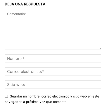
DEJA UNA RESPUESTA
Guardar mi nombre, correo electrónico y sitio web en este
navegador la próxima vez que comente.