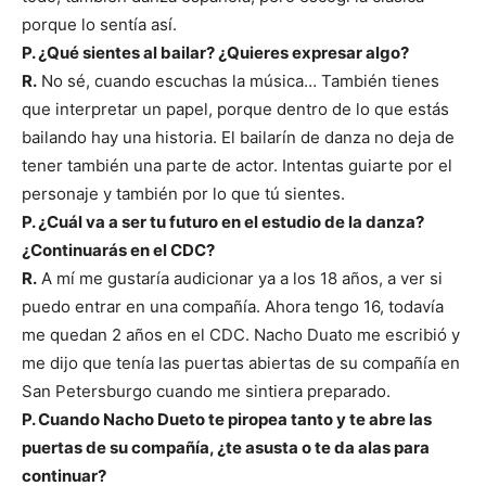
porque lo sentía así.
P. ¿Qué sientes al bailar? ¿Quieres expresar algo?
R.
No sé, cuando escuchas la música… También tienes
que interpretar un papel, porque dentro de lo que estás
bailando hay una historia. El bailarín de danza no deja de
tener también una parte de actor. Intentas guiarte por el
personaje y también por lo que tú sientes.
P. ¿Cuál va a ser tu futuro en el estudio de la danza?
¿Continuarás en el CDC?
R.
A mí me gustaría audicionar ya a los 18 años, a ver si
puedo entrar en una compañía. Ahora tengo 16, todavía
me quedan 2 años en el CDC. Nacho Duato me escribió y
me dijo que tenía las puertas abiertas de su compañía en
San Petersburgo cuando me sintiera preparado.
P. Cuando Nacho Dueto te piropea tanto y te abre las
puertas de su compañía, ¿te asusta o te da alas para
continuar?