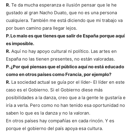
R.
Te da mucha esperanza e ilusión pensar que le he
gustado al gran Nacho Duato, que no es una persona
cualquiera. También me está diciendo que mi trabajo va
por buen camino para llegar lejos.
P. Lo malo es que tienes que salir de España porque aquí
es imposible.
R.
Aquí no hay apoyo cultural ni político. Las artes en
España no las tienen presentes, no están valoradas.
P. ¿Por qué piensas que el público aquí no está educado
como en otros países como Francia, por ejemplo?
R.
La sociedad actual se guía por el líder- El líder en este
caso es el Gobierno. Si el Gobierno diese más
posibilidades a la danza, creo que a la gente le gustaría e
iría a verla. Pero como no han tenido esa oportunidad no
saben lo que es la danza y no la valoran.
En otros países hay compañías en cada rincón. Y es
porque el gobierno del país apoya esa cultura.