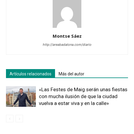
Montse Sáez
http://areabadalona.com/diario
Artículos relacionados
Más del autor
«Las Festes de Maig serán unas fiestas
con mucha ilusión de que la ciudad
vuelva a estar viva y en la calle»