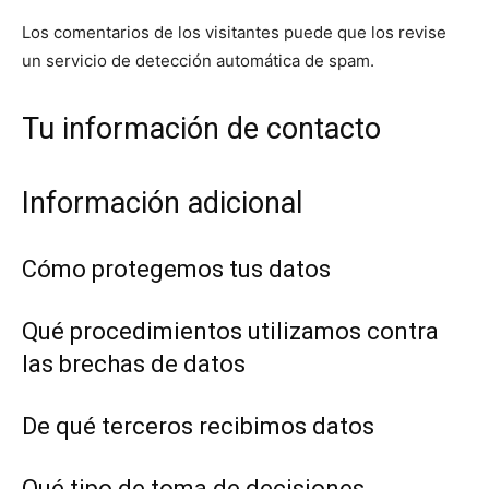
Los comentarios de los visitantes puede que los revise
un servicio de detección automática de spam.
Tu información de contacto
Información adicional
Cómo protegemos tus datos
Qué procedimientos utilizamos contra
las brechas de datos
De qué terceros recibimos datos
Qué tipo de toma de decisiones