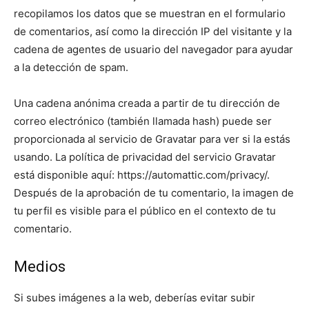
recopilamos los datos que se muestran en el formulario
de comentarios, así como la dirección IP del visitante y la
cadena de agentes de usuario del navegador para ayudar
a la detección de spam.
Una cadena anónima creada a partir de tu dirección de
correo electrónico (también llamada hash) puede ser
proporcionada al servicio de Gravatar para ver si la estás
usando. La política de privacidad del servicio Gravatar
está disponible aquí: https://automattic.com/privacy/.
Después de la aprobación de tu comentario, la imagen de
tu perfil es visible para el público en el contexto de tu
comentario.
Medios
Si subes imágenes a la web, deberías evitar subir