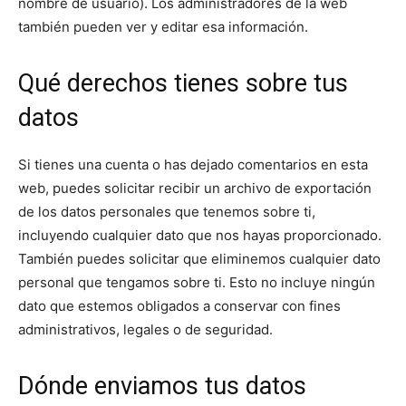
nombre de usuario). Los administradores de la web
también pueden ver y editar esa información.
Qué derechos tienes sobre tus
datos
Si tienes una cuenta o has dejado comentarios en esta
web, puedes solicitar recibir un archivo de exportación
de los datos personales que tenemos sobre ti,
incluyendo cualquier dato que nos hayas proporcionado.
También puedes solicitar que eliminemos cualquier dato
personal que tengamos sobre ti. Esto no incluye ningún
dato que estemos obligados a conservar con fines
administrativos, legales o de seguridad.
Dónde enviamos tus datos