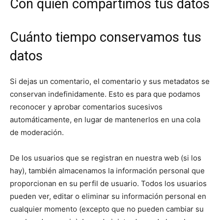
Con quién compartimos tus datos
Cuánto tiempo conservamos tus
datos
Si dejas un comentario, el comentario y sus metadatos se
conservan indefinidamente. Esto es para que podamos
reconocer y aprobar comentarios sucesivos
automáticamente, en lugar de mantenerlos en una cola
de moderación.
De los usuarios que se registran en nuestra web (si los
hay), también almacenamos la información personal que
proporcionan en su perfil de usuario. Todos los usuarios
pueden ver, editar o eliminar su información personal en
cualquier momento (excepto que no pueden cambiar su