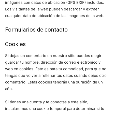
imágenes con datos de ubicación (GPS EXIF) incluidos.
Los visitantes de la web pueden descargar y extraer
cualquier dato de ubicación de las imágenes de la web.
Formularios de contacto
Cookies
Si dejas un comentario en nuestro sitio puedes elegir
guardar tu nombre, dirección de correo electrónico y
web en cookies. Esto es para tu comodidad, para que no
tengas que volver a rellenar tus datos cuando dejes otro
comentario. Estas cookies tendrán una duración de un
año.
Si tienes una cuenta y te conectas a este sitio,
instalaremos una cookie temporal para determinar si tu