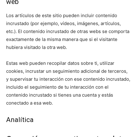
web
Los artículos de este sitio pueden incluir contenido
incrustado (por ejemplo, vídeos, imágenes, artículos,
etc.). El contenido incrustado de otras webs se comporta
exactamente de la misma manera que si el visitante
hubiera visitado la otra web.
Estas web pueden recopilar datos sobre ti, utilizar
cookies, incrustar un seguimiento adicional de terceros,
y supervisar tu interacción con ese contenido incrustado,
incluido el seguimiento de tu interacción con el
contenido incrustado si tienes una cuenta y estás
conectado a esa web.
Analítica