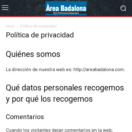
Inicio
Política de privacidad
Política de privacidad
Quiénes somos
La dirección de nuestra web es: http://areabadalona.com.
Qué datos personales recogemos
y por qué los recogemos
Comentarios
Cuando los visitantes dejan comentarios en la web,