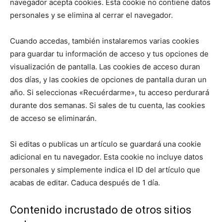
navegador acepta cookies. Esta cookie no contiene datos
personales y se elimina al cerrar el navegador.
Cuando accedas, también instalaremos varias cookies
para guardar tu información de acceso y tus opciones de
visualización de pantalla. Las cookies de acceso duran
dos días, y las cookies de opciones de pantalla duran un
año. Si seleccionas «Recuérdarme», tu acceso perdurará
durante dos semanas. Si sales de tu cuenta, las cookies
de acceso se eliminarán.
Si editas o publicas un artículo se guardará una cookie
adicional en tu navegador. Esta cookie no incluye datos
personales y simplemente indica el ID del artículo que
acabas de editar. Caduca después de 1 día.
Contenido incrustado de otros sitios