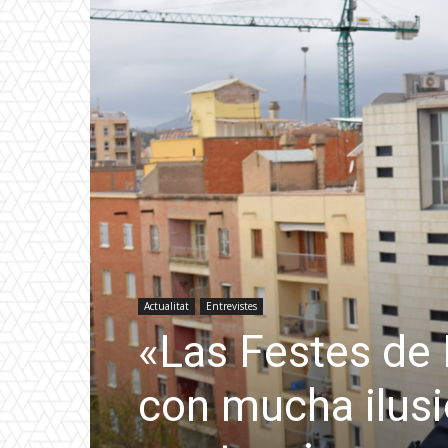
Actualitat
Entrevistes
«Las Festes de 
con mucha ilusi