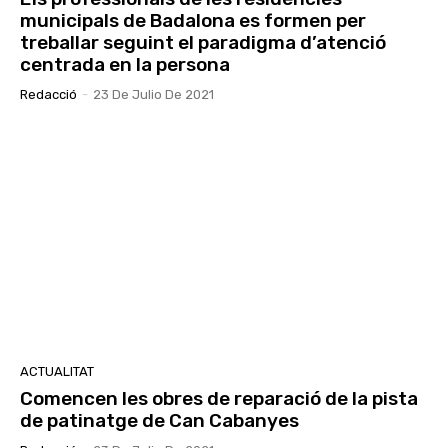
municipals de Badalona es formen per
treballar seguint el paradigma d’atenció
centrada en la persona
Redacció
-
23 De Julio De 2021
ACTUALITAT
Comencen les obres de reparació de la pista
de patinatge de Can Cabanyes