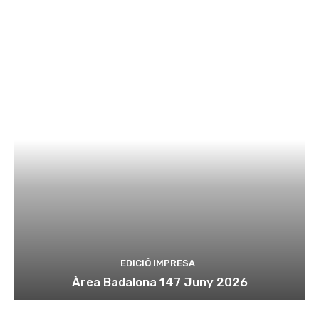
EDICIÓ IMPRESA
Àrea Badalona 147 Juny 2026