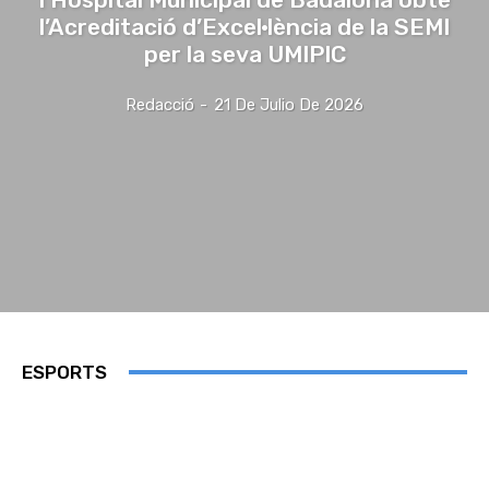
l’Acreditació d’Excel·lència de la SEMI
per la seva UMIPIC
Redacció
-
21 De Julio De 2026
ESPORTS