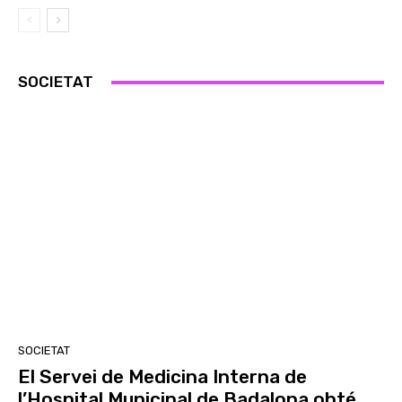
SOCIETAT
SOCIETAT
El Servei de Medicina Interna de
l’Hospital Municipal de Badalona obté