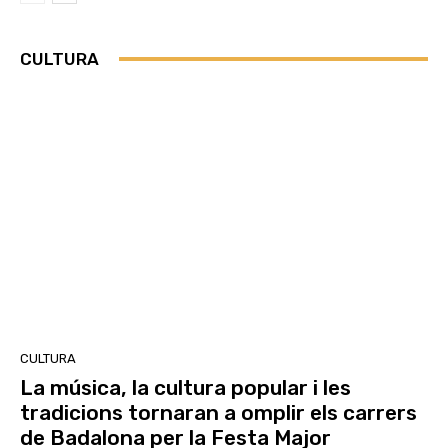
CULTURA
CULTURA
La música, la cultura popular i les
tradicions tornaran a omplir els carrers
de Badalona per la Festa Major