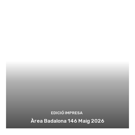
EDICIÓ IMPRESA
Àrea Badalona 146 Maig 2026