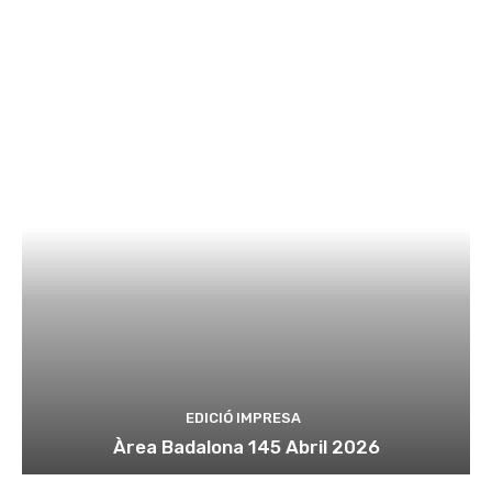
EDICIÓ IMPRESA
Àrea Badalona 145 Abril 2026