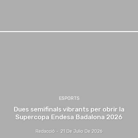
ESPORTS
Dues semifinals vibrants per obrir la
Supercopa Endesa Badalona 2026
Redacció
-
21 De Julio De 2026