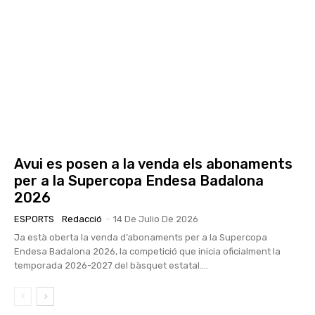
Avui es posen a la venda els abonaments
per a la Supercopa Endesa Badalona
2026
ESPORTS
Redacció
-
14 De Julio De 2026
Ja està oberta la venda d’abonaments per a la Supercopa
Endesa Badalona 2026, la competició que inicia oficialment la
temporada 2026-2027 del bàsquet estatal....