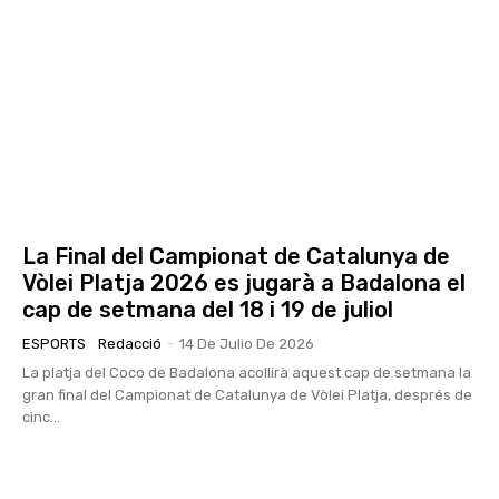
La Final del Campionat de Catalunya de
Vòlei Platja 2026 es jugarà a Badalona el
cap de setmana del 18 i 19 de juliol
ESPORTS
Redacció
-
14 De Julio De 2026
La platja del Coco de Badalona acollirà aquest cap de setmana la
gran final del Campionat de Catalunya de Vòlei Platja, després de
cinc...