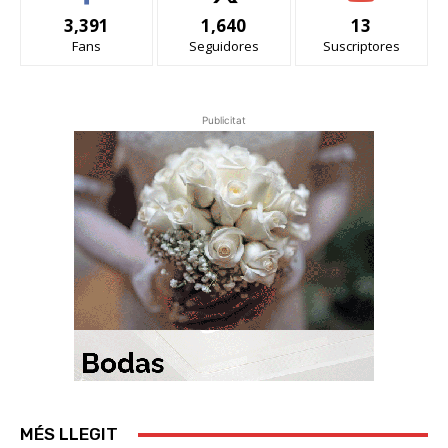
3,391
1,640
13
Fans
Seguidores
Suscriptores
Publicitat
MÉS LLEGIT