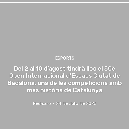
ESPORTS
Del 2 al 10 d’agost tindrà lloc el 50è
Open Internacional d’Escacs Ciutat de
Badalona, una de les competicions amb
més història de Catalunya
Redacció
-
24 De Julio De 2026