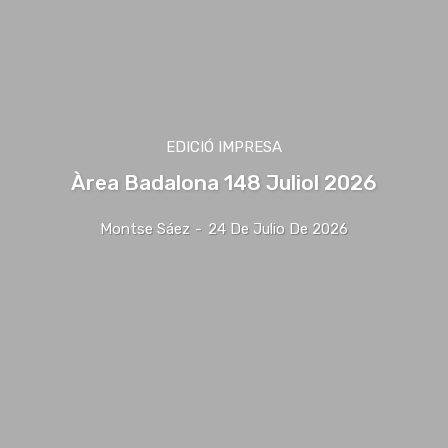
EDICIÓ IMPRESA
Àrea Badalona 148 Juliol 2026
Montse Sáez
-
24 De Julio De 2026