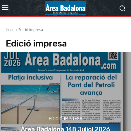
Inicio
Edició impresa
Edició impresa
EDICIÓ IMPRESA
Àrea Badalona 148 Juliol 2026