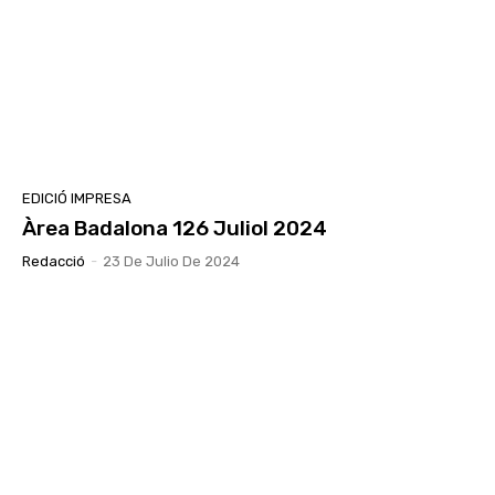
EDICIÓ IMPRESA
Àrea Badalona 126 Juliol 2024
Redacció
-
23 De Julio De 2024