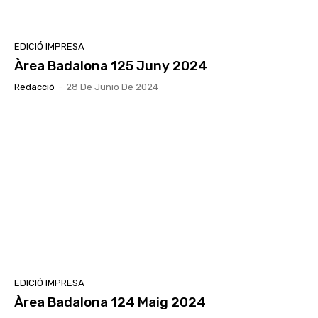
EDICIÓ IMPRESA
Àrea Badalona 125 Juny 2024
Redacció
-
28 De Junio De 2024
EDICIÓ IMPRESA
Àrea Badalona 124 Maig 2024