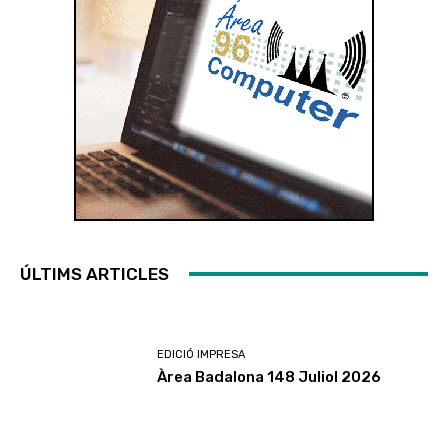
ÚLTIMS ARTICLES
EDICIÓ IMPRESA
Àrea Badalona 148 Juliol 2026