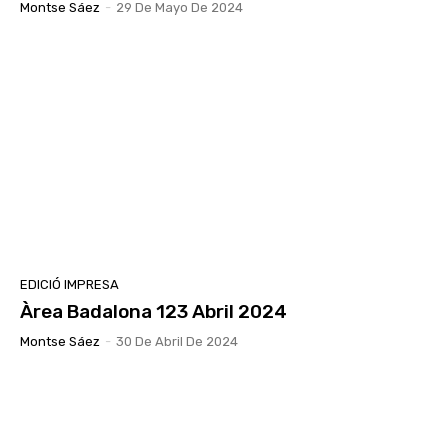
Montse Sáez
-
29 De Mayo De 2024
EDICIÓ IMPRESA
Àrea Badalona 123 Abril 2024
Montse Sáez
-
30 De Abril De 2024