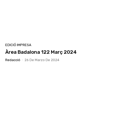
EDICIÓ IMPRESA
Àrea Badalona 122 Març 2024
Redacció
-
26 De Marzo De 2024