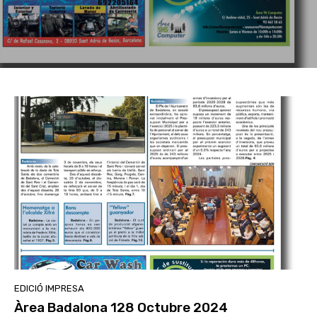
EDICIÓ IMPRESA
Àrea Badalona 128 Octubre 2024