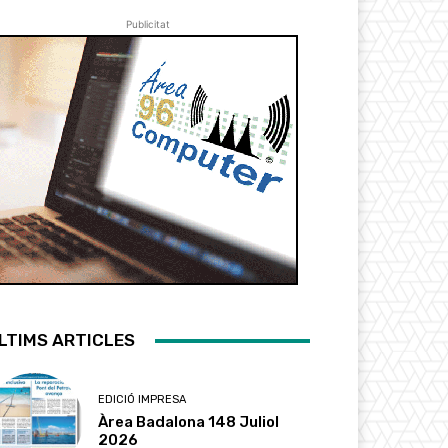
Publicitat
LTIMS ARTICLES
EDICIÓ IMPRESA
Àrea Badalona 148 Juliol
2026