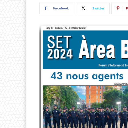
Facebook
Twitter
P