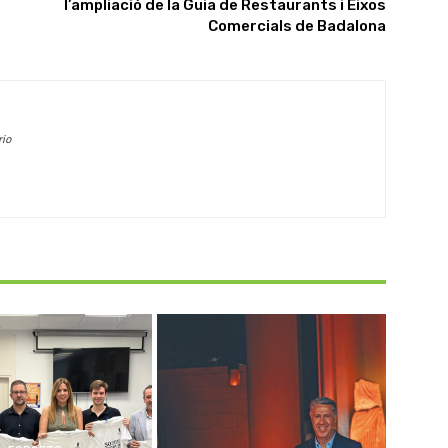
l’ampliació de la Guia de Restaurants i Eixos
Comercials de Badalona
rio