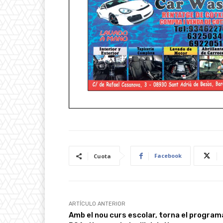
Facebook
Cuota
ARTÍCULO ANTERIOR
Amb el nou curs escolar, torna el program