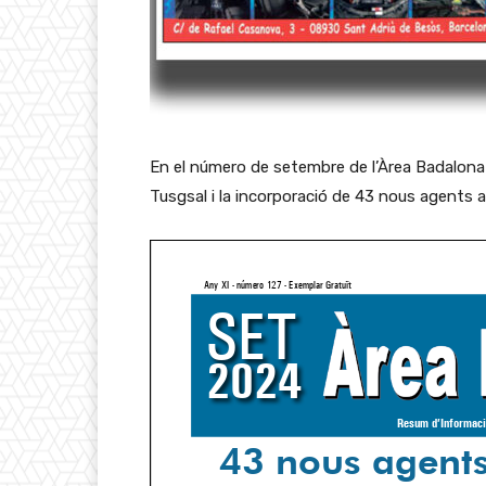
En el número de setembre de l’Àrea Badalona 
Tusgsal i la incorporació de 43 nous agents 