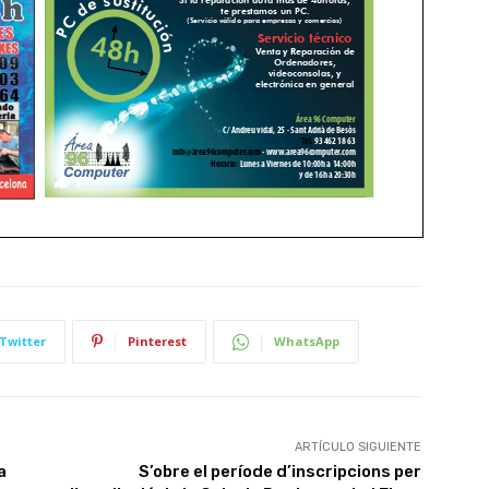
Twitter
Pinterest
WhatsApp
ARTÍCULO SIGUIENTE
a
S’obre el període d’inscripcions per