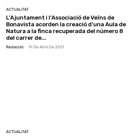
ACTUALITAT
L’Ajuntament i l’Associació de Veïns de
Bonavista acorden la creació d’una Aula de
Natura a la finca recuperada del número 8
del carrer de...
Redacció
-
19 De Abril De 2021
ACTUALITAT