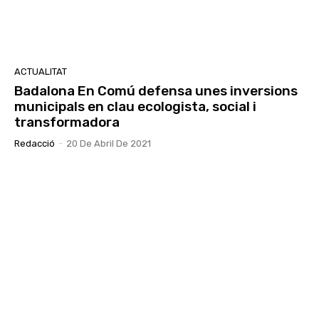
ACTUALITAT
Badalona En Comú defensa unes inversions
municipals en clau ecologista, social i
transformadora
Redacció
-
20 De Abril De 2021