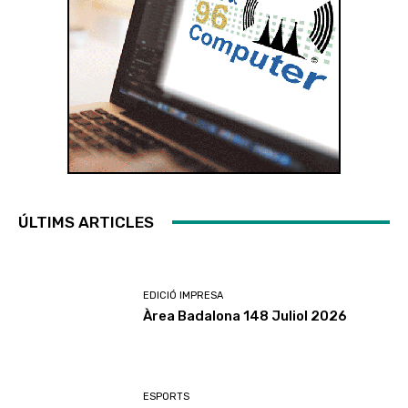
ÚLTIMS ARTICLES
EDICIÓ IMPRESA
Àrea Badalona 148 Juliol 2026
ESPORTS