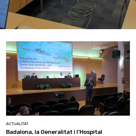
ACTUALITAT
Badalona, la Generalitat i l’Hospital