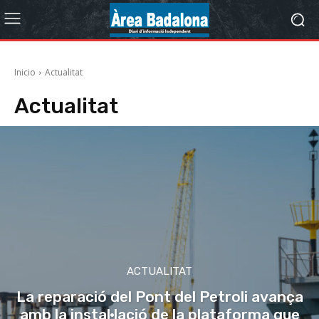
Inicio
Actualitat
Actualitat
ACTUALITAT
La reparació del Pont del Petroli avança
amb la instal·lació de la plataforma que