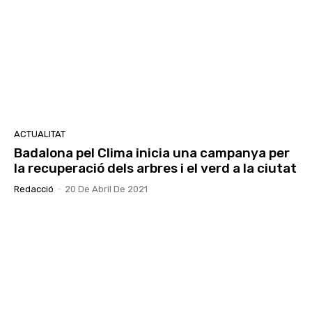
ACTUALITAT
Badalona pel Clima inicia una campanya per
la recuperació dels arbres i el verd a la ciutat
Redacció
-
20 De Abril De 2021