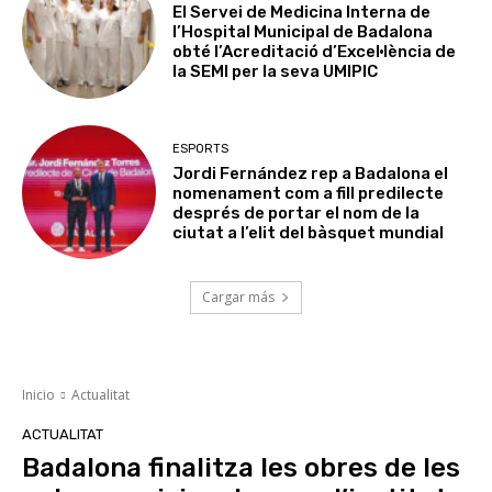
El Servei de Medicina Interna de
l’Hospital Municipal de Badalona
obté l’Acreditació d’Excel·lència de
la SEMI per la seva UMIPIC
ESPORTS
Jordi Fernández rep a Badalona el
nomenament com a fill predilecte
després de portar el nom de la
ciutat a l’elit del bàsquet mundial
Cargar más