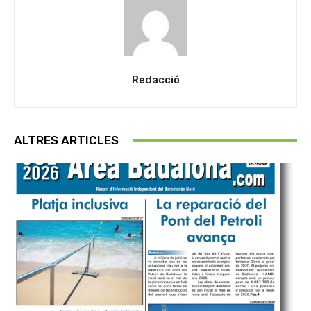
Redacció
ALTRES ARTICLES