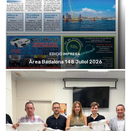
EDICIÓ IMPRESA
Àrea Badalona 148 Juliol 2026