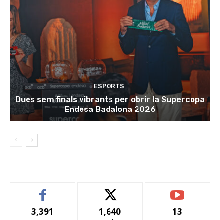
ESPORTS
Dues semifinals vibrants per obrir la Supercopa
Endesa Badalona 2026
3,391
1,640
13