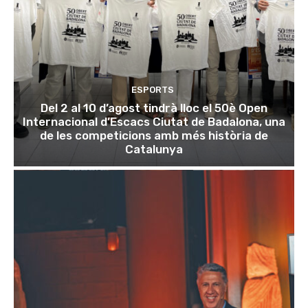
ESPORTS
Del 2 al 10 d’agost tindrà lloc el 50è Open
Internacional d’Escacs Ciutat de Badalona, una
de les competicions amb més història de
Catalunya