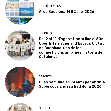
EDICIÓ IMPRESA
Àrea Badalona 148 Juliol 2026
ESPORTS
Del 2 al 10 d’agost tindrà lloc el 50è
Open Internacional d’Escacs Ciutat
de Badalona, una de les
competicions amb més història de
Catalunya
ESPORTS
Dues semifinals vibrants per obrir la
Supercopa Endesa Badalona 2026
SOCIETAT