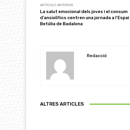
ARTÍCULO ANTERIOR
La salut emocional dels joves i el consum
d’ansiolítics centren una jornada a l’Espai
Betúlia de Badalona
Redacció
ALTRES ARTICLES