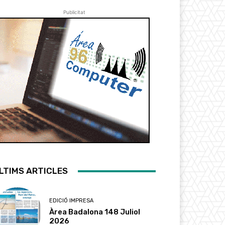
Publicitat
LTIMS ARTICLES
EDICIÓ IMPRESA
Àrea Badalona 148 Juliol
2026