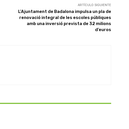
ARTÍCULO SIGUIENTE
L’Ajuntament de Badalona impulsa un pla de
renovació integral de les escoles públiques
amb una inversió prevista de 32 milions
d’euros