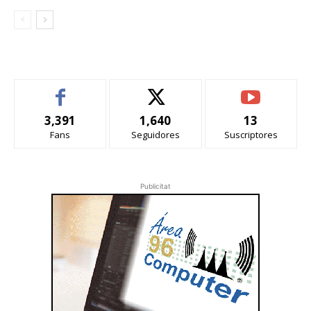
3,391
1,640
13
Fans
Seguidores
Suscriptores
Publicitat