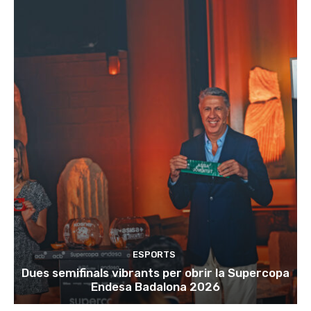
ESPORTS
Dues semifinals vibrants per obrir la Supercopa
Endesa Badalona 2026