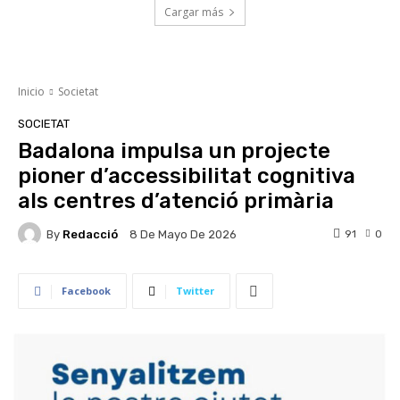
Cargar más