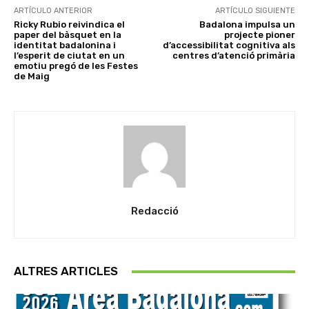
ARTÍCULO ANTERIOR
ARTÍCULO SIGUIENTE
Ricky Rubio reivindica el
Badalona impulsa un
paper del bàsquet en la
projecte pioner
identitat badalonina i
d’accessibilitat cognitiva als
l’esperit de ciutat en un
centres d’atenció primària
emotiu pregó de les Festes
de Maig
Redacció
ALTRES ARTICLES