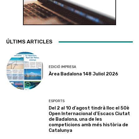
ÚLTIMS ARTICLES
EDICIÓ IMPRESA
Àrea Badalona 148 Juliol 2026
ESPORTS
Del 2 al 10 d’agost tindrà lloc el 50è
Open Internacional d’Escacs Ciutat
de Badalona, una de les
competicions amb més història de
Catalunya