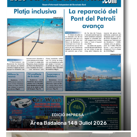
EDICIÓ IMPRESA
Àrea Badalona 148 Juliol 2026