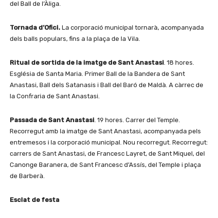
del Ball de l’Àliga.
Tornada d’Ofici.
La corporació municipal tornarà, acompanyada
dels balls populars, fins a la plaça de la Vila.
Ritual de sortida de la imatge de Sant Anastasi
. 18 hores.
Església de Santa Maria. Primer Ball de la Bandera de Sant
Anastasi, Ball dels Satanasis i Ball del Baró de Maldà. A càrrec de
la Confraria de Sant Anastasi.
Passada de Sant Anastasi
. 19 hores. Carrer del Temple.
Recorregut amb la imatge de Sant Anastasi, acompanyada pels
entremesos i la corporació municipal. Nou recorregut. Recorregut:
carrers de Sant Anastasi, de Francesc Layret, de Sant Miquel, del
Canonge Baranera, de Sant Francesc d’Assís, del Temple i plaça
de Barberà.
Esclat de festa