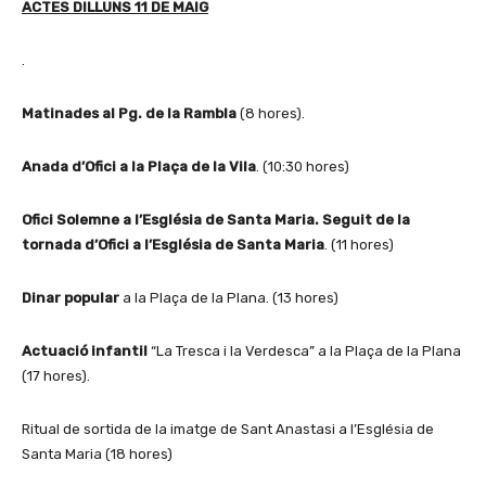
ACTES DILLUNS 11 DE MAIG
.
Matinades al Pg. de la Rambla
(8 hores).
Anada d’Ofici a la Plaça de la Vila
. (10:30 hores)
Ofici Solemne a l’Església de Santa Maria. Seguit de la
tornada d’Ofici a l’Església de Santa Maria
. (11 hores)
Dinar popular
a la Plaça de la Plana. (13 hores)
Actuació infantil
“La Tresca i la Verdesca” a la Plaça de la Plana
(17 hores).
Ritual de sortida de la imatge de Sant Anastasi a l’Església de
Santa Maria (18 hores)