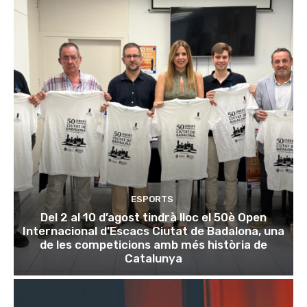
ESPORTS
Del 2 al 10 d’agost tindrà lloc el 50è Open
Internacional d’Escacs Ciutat de Badalona, una
de les competicions amb més història de
Catalunya