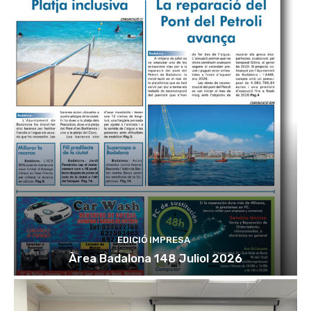
EDICIÓ IMPRESA
Àrea Badalona 148 Juliol 2026