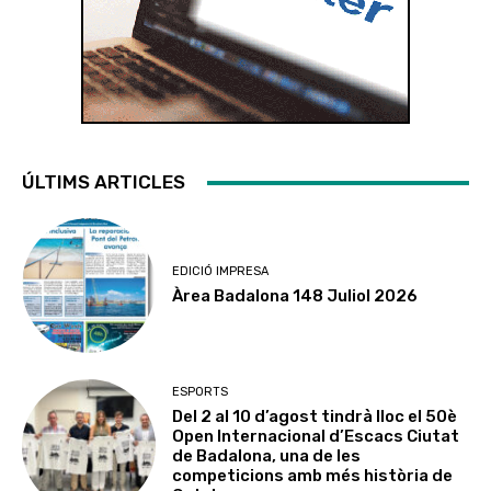
ÚLTIMS ARTICLES
EDICIÓ IMPRESA
Àrea Badalona 148 Juliol 2026
ESPORTS
Del 2 al 10 d’agost tindrà lloc el 50è
Open Internacional d’Escacs Ciutat
de Badalona, una de les
competicions amb més història de