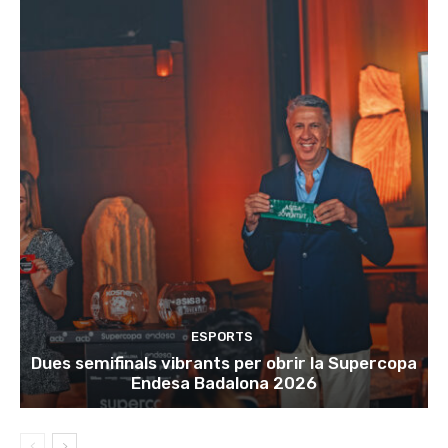
ESPORTS
Dues semifinals vibrants per obrir la Supercopa
Endesa Badalona 2026