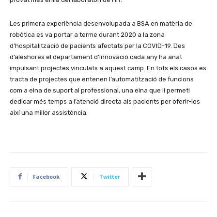
Les primera experiència desenvolupada a BSA en matèria de
robòtica es va portar a terme durant 2020 a la zona
d’hospitalització de pacients afectats per la COVID-19. Des
d’aleshores el departament d’Innovació cada any ha anat
impulsant projectes vinculats a aquest camp. En tots els casos es
tracta de projectes que entenen l’automatització de funcions
com a eina de suport al professional, una eina que li permeti
dedicar més temps a l’atenció directa als pacients per oferir-los
així una millor assistència.
Facebook
Twitter