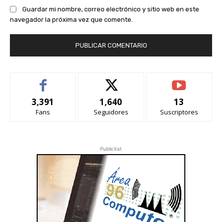
Guardar mi nombre, correo electrónico y sitio web en este
navegador la próxima vez que comente.
3,391
1,640
13
Fans
Seguidores
Suscriptores
Publicitat