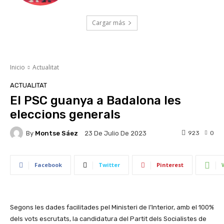
Cargar más