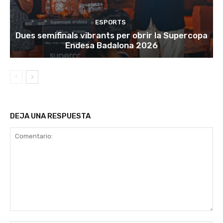
ESPORTS
Dues semifinals vibrants per obrir la Supercopa
Endesa Badalona 2026
DEJA UNA RESPUESTA
Comentario: