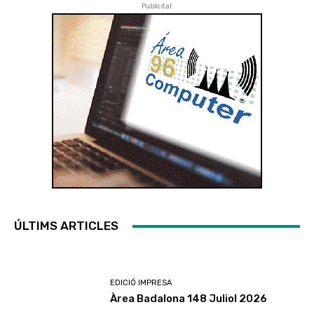
Publicitat
ÚLTIMS ARTICLES
EDICIÓ IMPRESA
Àrea Badalona 148 Juliol 2026