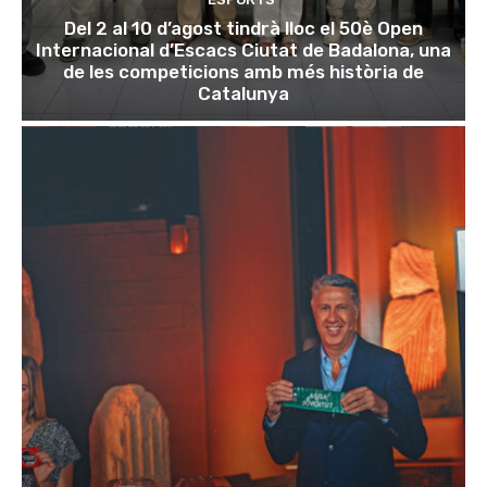
Del 2 al 10 d’agost tindrà lloc el 50è Open
Internacional d’Escacs Ciutat de Badalona, una
de les competicions amb més història de
Catalunya