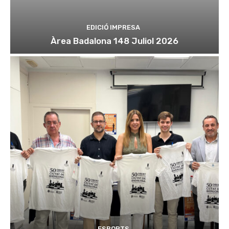
EDICIÓ IMPRESA
Àrea Badalona 148 Juliol 2026
ESPORTS