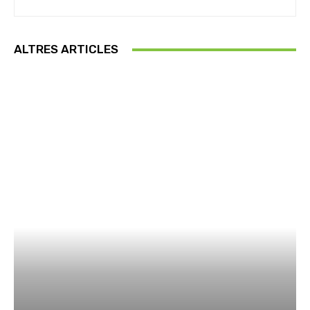
ALTRES ARTICLES