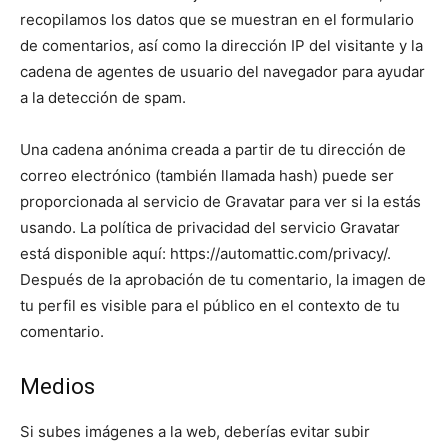
recopilamos los datos que se muestran en el formulario
de comentarios, así como la dirección IP del visitante y la
cadena de agentes de usuario del navegador para ayudar
a la detección de spam.
Una cadena anónima creada a partir de tu dirección de
correo electrónico (también llamada hash) puede ser
proporcionada al servicio de Gravatar para ver si la estás
usando. La política de privacidad del servicio Gravatar
está disponible aquí: https://automattic.com/privacy/.
Después de la aprobación de tu comentario, la imagen de
tu perfil es visible para el público en el contexto de tu
comentario.
Medios
Si subes imágenes a la web, deberías evitar subir