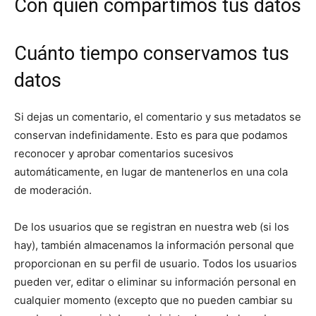
Con quién compartimos tus datos
Cuánto tiempo conservamos tus
datos
Si dejas un comentario, el comentario y sus metadatos se
conservan indefinidamente. Esto es para que podamos
reconocer y aprobar comentarios sucesivos
automáticamente, en lugar de mantenerlos en una cola
de moderación.
De los usuarios que se registran en nuestra web (si los
hay), también almacenamos la información personal que
proporcionan en su perfil de usuario. Todos los usuarios
pueden ver, editar o eliminar su información personal en
cualquier momento (excepto que no pueden cambiar su