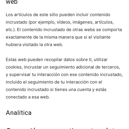
web
Los artículos de este sitio pueden incluir contenido
incrustado (por ejemplo, vídeos, imágenes, artículos,
etc.). El contenido incrustado de otras webs se comporta
exactamente de la misma manera que si el visitante
hubiera visitado la otra web.
Estas web pueden recopilar datos sobre ti, utilizar
cookies, incrustar un seguimiento adicional de terceros,
y supervisar tu interacción con ese contenido incrustado,
incluido el seguimiento de tu interacción con el
contenido incrustado si tienes una cuenta y estás
conectado a esa web.
Analítica