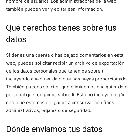
nombre de usuario). Los administradores de la web
también pueden ver y editar esa información.
Qué derechos tienes sobre tus
datos
Si tienes una cuenta o has dejado comentarios en esta
web, puedes solicitar recibir un archivo de exportación
de los datos personales que tenemos sobre ti,
incluyendo cualquier dato que nos hayas proporcionado.
También puedes solicitar que eliminemos cualquier dato
personal que tengamos sobre ti. Esto no incluye ningún
dato que estemos obligados a conservar con fines
administrativos, legales o de seguridad.
Dónde enviamos tus datos