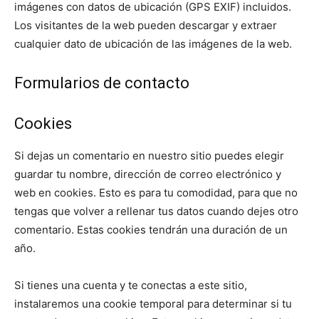
imágenes con datos de ubicación (GPS EXIF) incluidos.
Los visitantes de la web pueden descargar y extraer
cualquier dato de ubicación de las imágenes de la web.
Formularios de contacto
Cookies
Si dejas un comentario en nuestro sitio puedes elegir
guardar tu nombre, dirección de correo electrónico y
web en cookies. Esto es para tu comodidad, para que no
tengas que volver a rellenar tus datos cuando dejes otro
comentario. Estas cookies tendrán una duración de un
año.
Si tienes una cuenta y te conectas a este sitio,
instalaremos una cookie temporal para determinar si tu