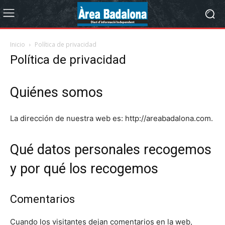
Inicio
Política de privacidad
Política de privacidad
Quiénes somos
La dirección de nuestra web es: http://areabadalona.com.
Qué datos personales recogemos
y por qué los recogemos
Comentarios
Cuando los visitantes dejan comentarios en la web,