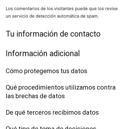
Los comentarios de los visitantes puede que los revise
un servicio de detección automática de spam.
Tu información de contacto
Información adicional
Cómo protegemos tus datos
Qué procedimientos utilizamos contra
las brechas de datos
De qué terceros recibimos datos
Qué tipo de toma de decisiones