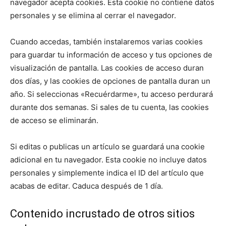
navegador acepta cookies. Esta cookie no contiene datos
personales y se elimina al cerrar el navegador.
Cuando accedas, también instalaremos varias cookies
para guardar tu información de acceso y tus opciones de
visualización de pantalla. Las cookies de acceso duran
dos días, y las cookies de opciones de pantalla duran un
año. Si seleccionas «Recuérdarme», tu acceso perdurará
durante dos semanas. Si sales de tu cuenta, las cookies
de acceso se eliminarán.
Si editas o publicas un artículo se guardará una cookie
adicional en tu navegador. Esta cookie no incluye datos
personales y simplemente indica el ID del artículo que
acabas de editar. Caduca después de 1 día.
Contenido incrustado de otros sitios