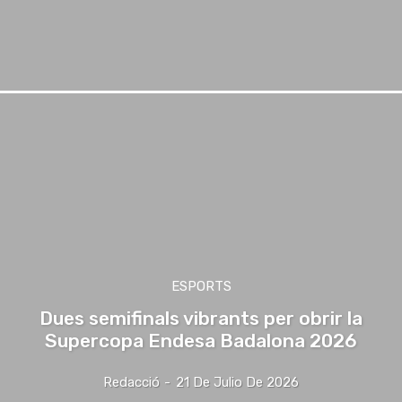
ESPORTS
Dues semifinals vibrants per obrir la
Supercopa Endesa Badalona 2026
Redacció
-
21 De Julio De 2026