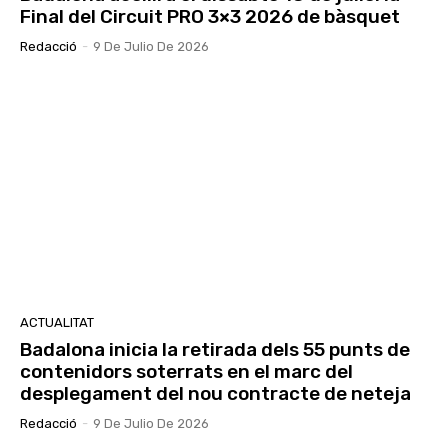
Final del Circuit PRO 3×3 2026 de bàsquet
Redacció
-
9 De Julio De 2026
ACTUALITAT
Badalona inicia la retirada dels 55 punts de
contenidors soterrats en el marc del
desplegament del nou contracte de neteja
Redacció
-
9 De Julio De 2026