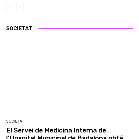
SOCIETAT
SOCIETAT
El Servei de Medicina Interna de
l’Hospital Municipal de Badalona obté