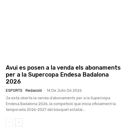
Avui es posen a la venda els abonaments
per a la Supercopa Endesa Badalona
2026
ESPORTS
Redacció
-
14 De Julio De 2026
Ja està oberta la venda d’abonaments per a la Supercopa
Endesa Badalona 2026, la competició que inicia oficialment la
temporada 2026-2027 del bàsquet estatal....