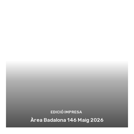
EDICIÓ IMPRESA
Àrea Badalona 146 Maig 2026