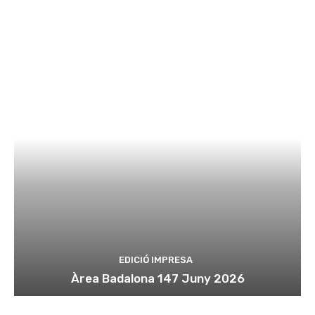
EDICIÓ IMPRESA
Àrea Badalona 147 Juny 2026