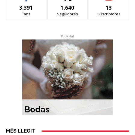
3,391
1,640
13
Fans
Seguidores
Suscriptores
Publicitat
MÉS LLEGIT