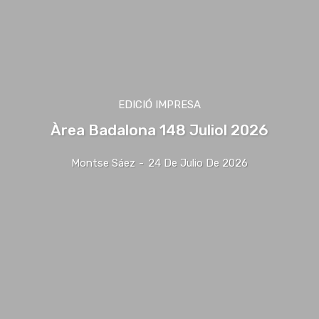
EDICIÓ IMPRESA
Àrea Badalona 148 Juliol 2026
Montse Sáez
-
24 De Julio De 2026