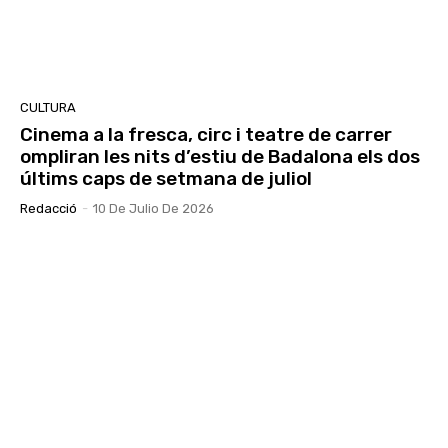
CULTURA
Cinema a la fresca, circ i teatre de carrer
ompliran les nits d’estiu de Badalona els dos
últims caps de setmana de juliol
Redacció
-
10 De Julio De 2026