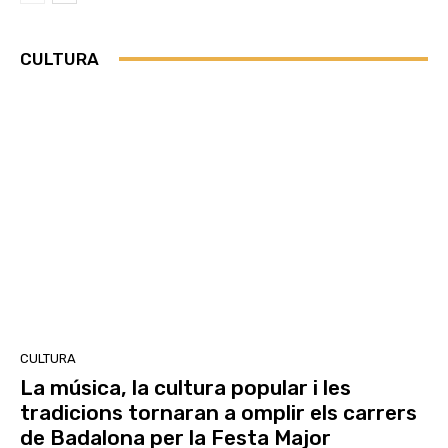
CULTURA
CULTURA
La música, la cultura popular i les
tradicions tornaran a omplir els carrers
de Badalona per la Festa Major