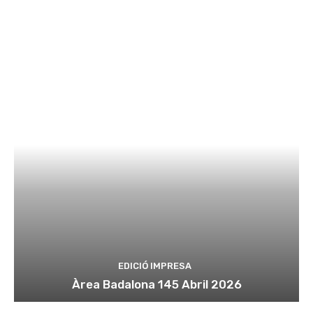
EDICIÓ IMPRESA
Àrea Badalona 145 Abril 2026