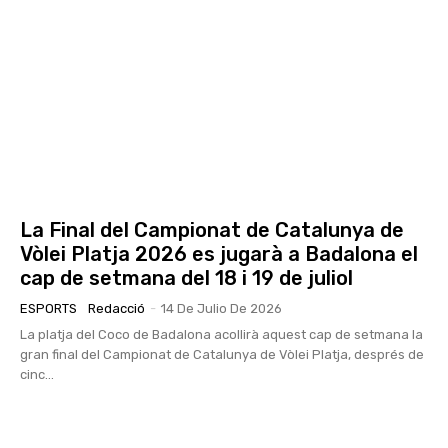
La Final del Campionat de Catalunya de
Vòlei Platja 2026 es jugarà a Badalona el
cap de setmana del 18 i 19 de juliol
ESPORTS
Redacció
-
14 De Julio De 2026
La platja del Coco de Badalona acollirà aquest cap de setmana la
gran final del Campionat de Catalunya de Vòlei Platja, després de
cinc...