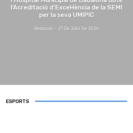
l’Acreditació d’Excel·lència de la SEMI
per la seva UMIPIC
Redacció
-
21 De Julio De 2026
ESPORTS