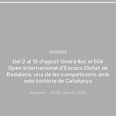
ESPORTS
Del 2 al 10 d’agost tindrà lloc el 50è
Open Internacional d’Escacs Ciutat de
Badalona, una de les competicions amb
més història de Catalunya
Redacció
-
24 De Julio De 2026