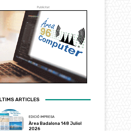
Publicitat
LTIMS ARTICLES
EDICIÓ IMPRESA
Àrea Badalona 148 Juliol
2026