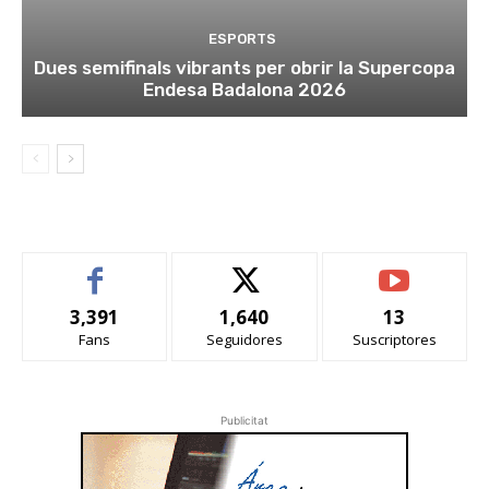
ESPORTS
Dues semifinals vibrants per obrir la Supercopa
Endesa Badalona 2026
3,391
1,640
13
Fans
Seguidores
Suscriptores
Publicitat