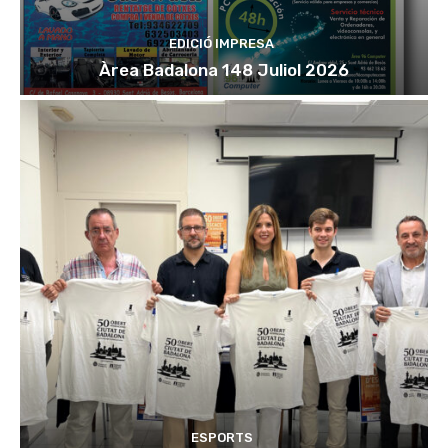
EDICIÓ IMPRESA
Àrea Badalona 148 Juliol 2026
ESPORTS