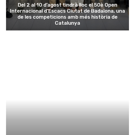
Del 2 al 10 d’agost tindrà lloc el 50è Open
Internacional d’Escacs Ciutat de Badalona, una
de les competicions amb més història de
Catalunya