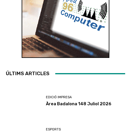
ÚLTIMS ARTICLES
EDICIÓ IMPRESA
Àrea Badalona 148 Juliol 2026
ESPORTS