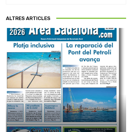
ALTRES ARTICLES