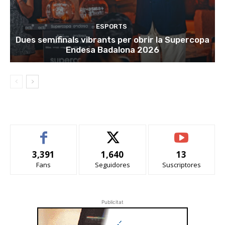
ESPORTS
Dues semifinals vibrants per obrir la Supercopa
Endesa Badalona 2026
3,391
1,640
13
Fans
Seguidores
Suscriptores
Publicitat