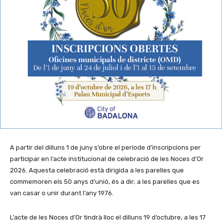
A partir del dilluns 1 de juny s’obre el període d’inscripcions per
participar en l’acte institucional de celebració de les Noces d’Or
2026. Aquesta celebració està dirigida a les parelles que
commemoren els 50 anys d’unió, és a dir; a les parelles que es
van casar o unir durant l’any 1976.
L’acte de les Noces d’Or tindrà lloc el dilluns 19 d’octubre, a les 17