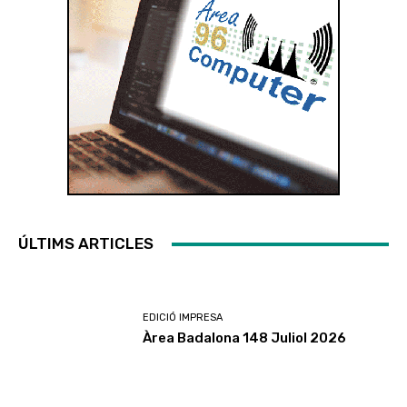
ÚLTIMS ARTICLES
EDICIÓ IMPRESA
Àrea Badalona 148 Juliol 2026