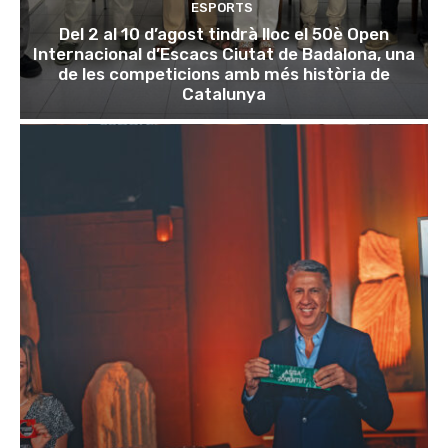
ESPORTS
Del 2 al 10 d’agost tindrà lloc el 50è Open
Internacional d’Escacs Ciutat de Badalona, una
de les competicions amb més història de
Catalunya