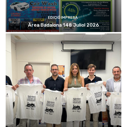
EDICIÓ IMPRESA
Àrea Badalona 148 Juliol 2026