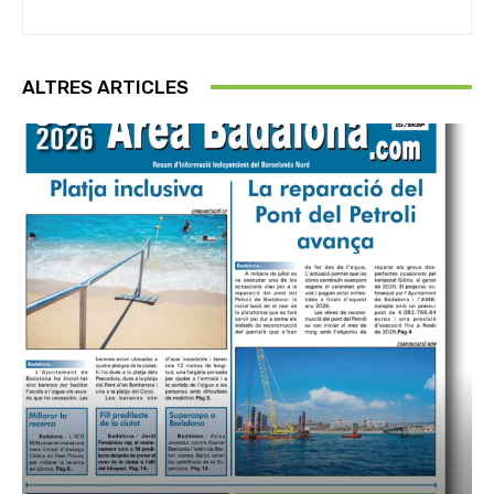
ALTRES ARTICLES