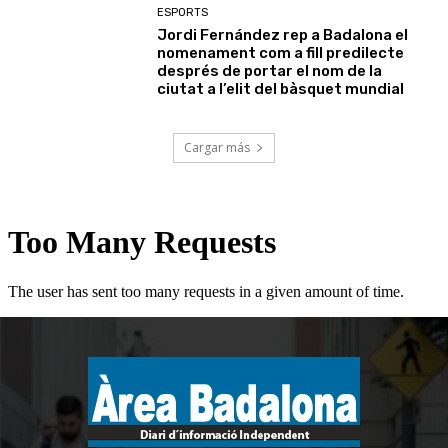
ESPORTS
Jordi Fernández rep a Badalona el
nomenament com a fill predilecte
després de portar el nom de la
ciutat a l’elit del bàsquet mundial
Cargar más