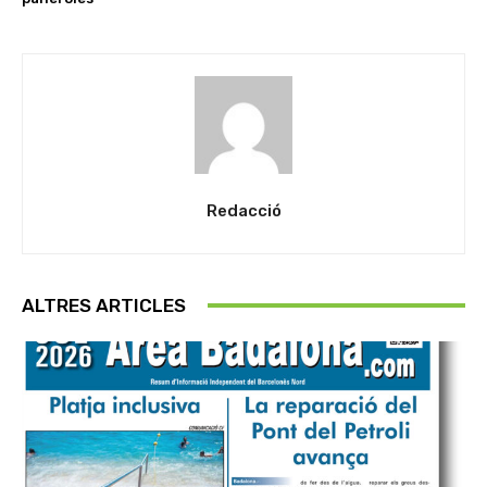
Redacció
ALTRES ARTICLES