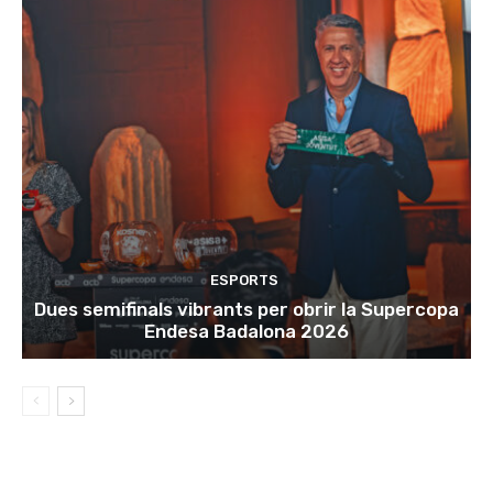
ESPORTS
Dues semifinals vibrants per obrir la Supercopa
Endesa Badalona 2026