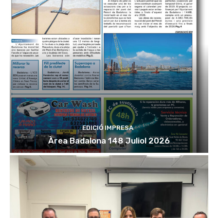
EDICIÓ IMPRESA
Àrea Badalona 148 Juliol 2026