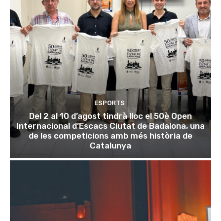
ESPORTS
Del 2 al 10 d’agost tindrà lloc el 50è Open
Internacional d’Escacs Ciutat de Badalona, una
de les competicions amb més història de
Catalunya