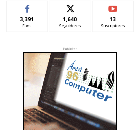
3,391
1,640
13
Fans
Seguidores
Suscriptores
Publicitat