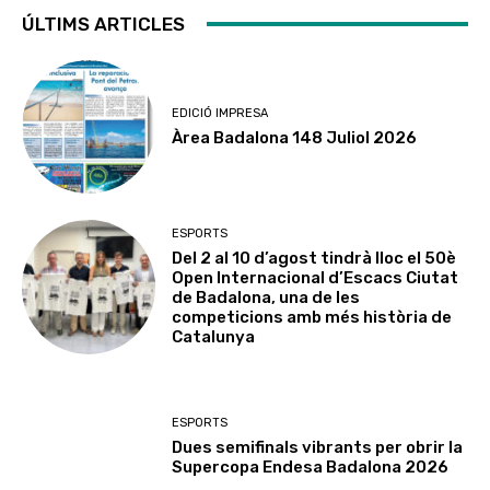
ÚLTIMS ARTICLES
EDICIÓ IMPRESA
Àrea Badalona 148 Juliol 2026
ESPORTS
Del 2 al 10 d’agost tindrà lloc el 50è
Open Internacional d’Escacs Ciutat
de Badalona, una de les
competicions amb més història de
Catalunya
ESPORTS
Dues semifinals vibrants per obrir la
Supercopa Endesa Badalona 2026