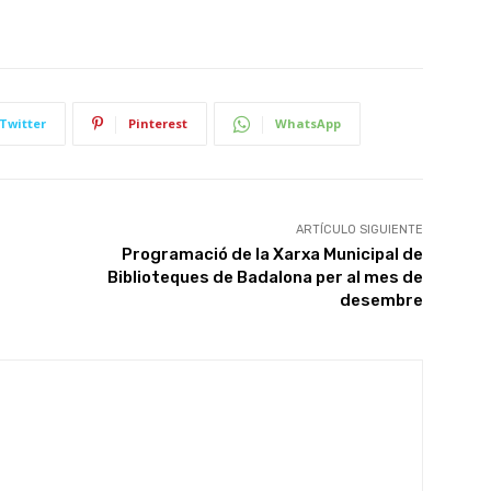
Twitter
Pinterest
WhatsApp
ARTÍCULO SIGUIENTE
Programació de la Xarxa Municipal de
Biblioteques de Badalona per al mes de
desembre