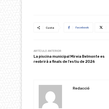
Facebook
Cuota
ARTÍCULO ANTERIOR
La piscina municipal Mireia Belmonte es
reobrirà a finals de l’estiu de 2026
Redacció