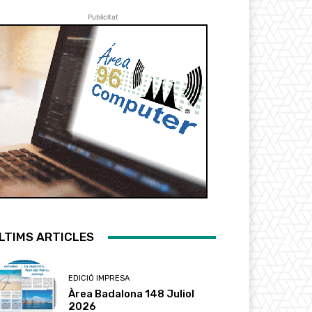
Publicitat
LTIMS ARTICLES
EDICIÓ IMPRESA
Àrea Badalona 148 Juliol
2026