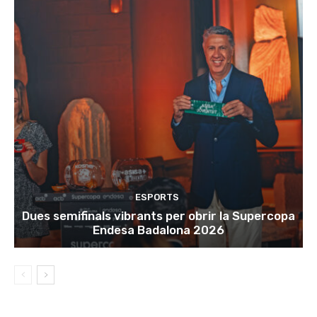
ESPORTS
Dues semifinals vibrants per obrir la Supercopa
Endesa Badalona 2026