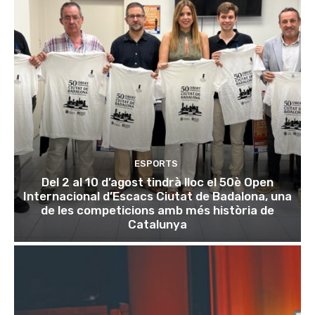
ESPORTS
Del 2 al 10 d’agost tindrà lloc el 50è Open
Internacional d’Escacs Ciutat de Badalona, una
de les competicions amb més història de
Catalunya