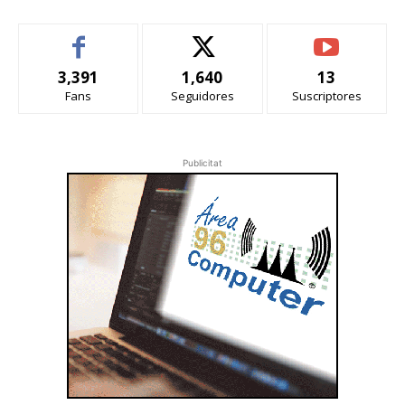
3,391
1,640
13
Fans
Seguidores
Suscriptores
Publicitat