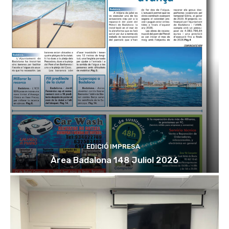
EDICIÓ IMPRESA
Àrea Badalona 148 Juliol 2026