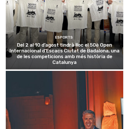
ESPORTS
Del 2 al 10 d’agost tindrà lloc el 50è Open
Internacional d’Escacs Ciutat de Badalona, una
de les competicions amb més història de
Catalunya