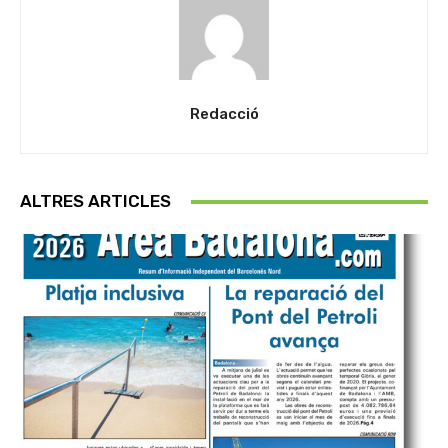
Redacció
ALTRES ARTICLES