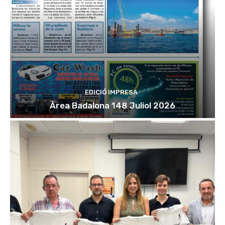
EDICIÓ IMPRESA
Àrea Badalona 148 Juliol 2026