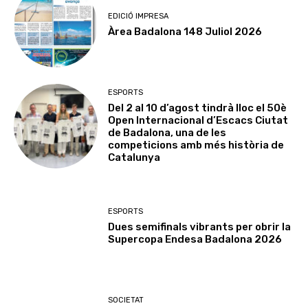
EDICIÓ IMPRESA
Àrea Badalona 148 Juliol 2026
ESPORTS
Del 2 al 10 d’agost tindrà lloc el 50è
Open Internacional d’Escacs Ciutat
de Badalona, una de les
competicions amb més història de
Catalunya
ESPORTS
Dues semifinals vibrants per obrir la
Supercopa Endesa Badalona 2026
SOCIETAT