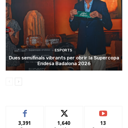
ESPORTS
Dues semifinals vibrants per obrir la Supercopa
Endesa Badalona 2026
3,391
1,640
13