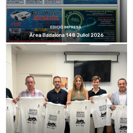
EDICIÓ IMPRESA
Àrea Badalona 148 Juliol 2026