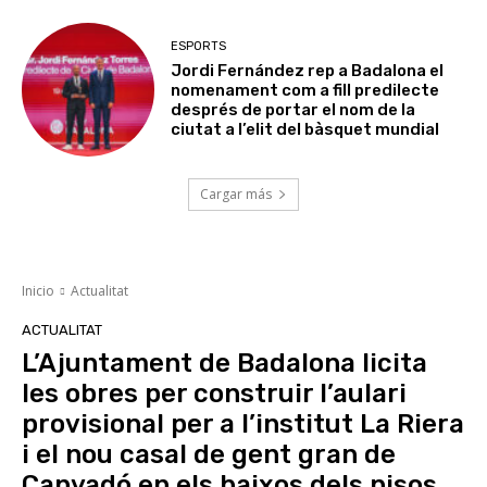
ESPORTS
Jordi Fernández rep a Badalona el
nomenament com a fill predilecte
després de portar el nom de la
ciutat a l’elit del bàsquet mundial
Cargar más