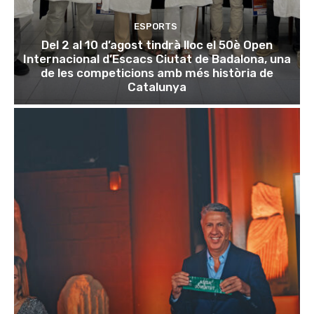
ESPORTS
Del 2 al 10 d’agost tindrà lloc el 50è Open
Internacional d’Escacs Ciutat de Badalona, una
de les competicions amb més història de
Catalunya