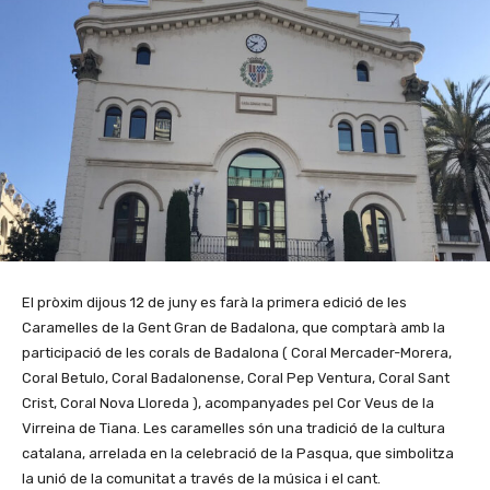
El pròxim dijous 12 de juny es farà la primera edició de les
Caramelles de la Gent Gran de Badalona, que comptarà amb la
participació de les corals de Badalona ( Coral Mercader-Morera,
Coral Betulo, Coral Badalonense, Coral Pep Ventura, Coral Sant
Crist, Coral Nova Lloreda ), acompanyades pel Cor Veus de la
Virreina de Tiana. Les caramelles són una tradició de la cultura
catalana, arrelada en la celebració de la Pasqua, que simbolitza
la unió de la comunitat a través de la música i el cant.