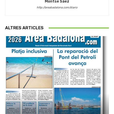
Montse Sáez
http://areabadalona.com/diario
ALTRES ARTICLES