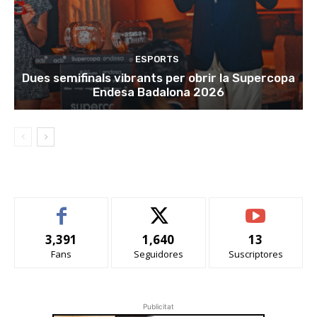
ESPORTS
Dues semifinals vibrants per obrir la Supercopa
Endesa Badalona 2026
3,391
1,640
13
Fans
Seguidores
Suscriptores
Publicitat