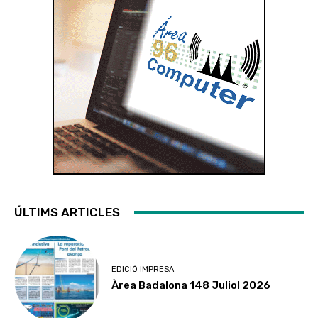
ÚLTIMS ARTICLES
EDICIÓ IMPRESA
Àrea Badalona 148 Juliol 2026