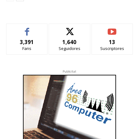
3,391
1,640
13
Fans
Seguidores
Suscriptores
Publicitat