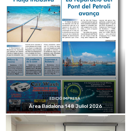
EDICIÓ IMPRESA
Àrea Badalona 148 Juliol 2026