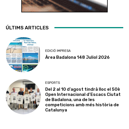
ÚLTIMS ARTICLES
EDICIÓ IMPRESA
Àrea Badalona 148 Juliol 2026
ESPORTS
Del 2 al 10 d’agost tindrà lloc el 50è
Open Internacional d’Escacs Ciutat
de Badalona, una de les
competicions amb més història de
Catalunya