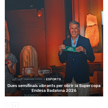
ESPORTS
Dues semifinals vibrants per obrir la Supercopa
Endesa Badalona 2026