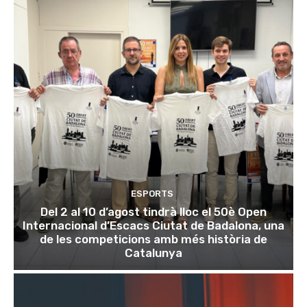
ESPORTS
Del 2 al 10 d’agost tindrà lloc el 50è Open
Internacional d’Escacs Ciutat de Badalona, una
de les competicions amb més història de
Catalunya