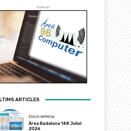
Publicitat
LTIMS ARTICLES
EDICIÓ IMPRESA
Àrea Badalona 148 Juliol
2026