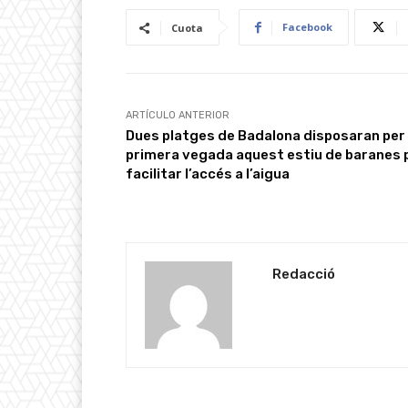
Facebook
Cuota
ARTÍCULO ANTERIOR
Dues platges de Badalona disposaran per
primera vegada aquest estiu de baranes 
facilitar l’accés a l’aigua
Redacció