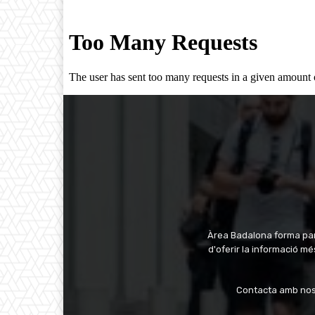
Àrea Badalona forma part
d'oferir la informació 
Contacta amb nos