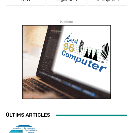
Publicitat
ÚLTIMS ARTICLES