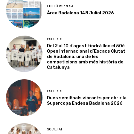
EDICIÓ IMPRESA
Àrea Badalona 148 Juliol 2026
ESPORTS
Del 2 al 10 d’agost tindrà lloc el 50è
Open Internacional d’Escacs Ciutat
de Badalona, una de les
competicions amb més història de
Catalunya
ESPORTS
Dues semifinals vibrants per obrir la
Supercopa Endesa Badalona 2026
SOCIETAT