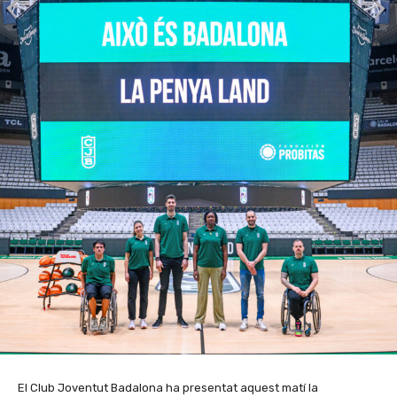
El Club Joventut Badalona ha presentat aquest matí la