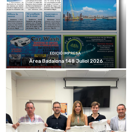
EDICIÓ IMPRESA
Àrea Badalona 148 Juliol 2026