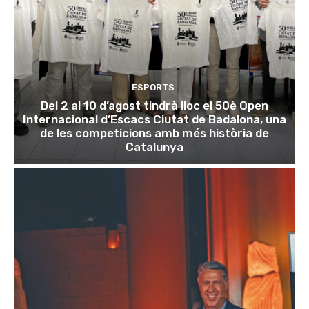
ESPORTS
Del 2 al 10 d’agost tindrà lloc el 50è Open
Internacional d’Escacs Ciutat de Badalona, una
de les competicions amb més història de
Catalunya