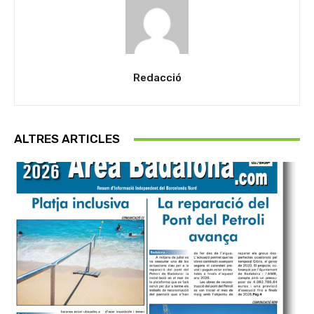
Redacció
ALTRES ARTICLES