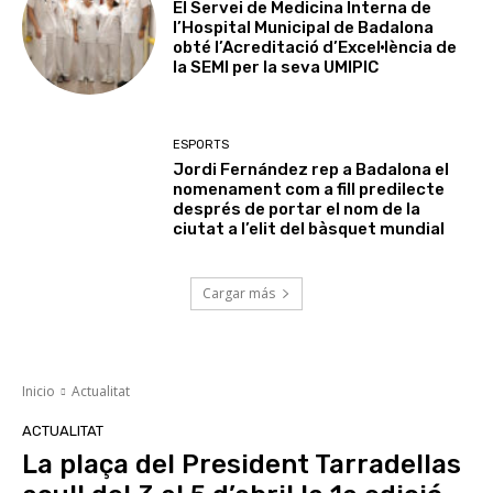
El Servei de Medicina Interna de
l’Hospital Municipal de Badalona
obté l’Acreditació d’Excel·lència de
la SEMI per la seva UMIPIC
ESPORTS
Jordi Fernández rep a Badalona el
nomenament com a fill predilecte
després de portar el nom de la
ciutat a l’elit del bàsquet mundial
Cargar más