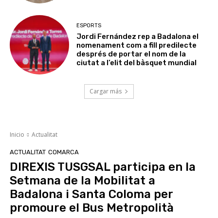
ESPORTS
Jordi Fernández rep a Badalona el
nomenament com a fill predilecte
després de portar el nom de la
ciutat a l’elit del bàsquet mundial
Cargar más