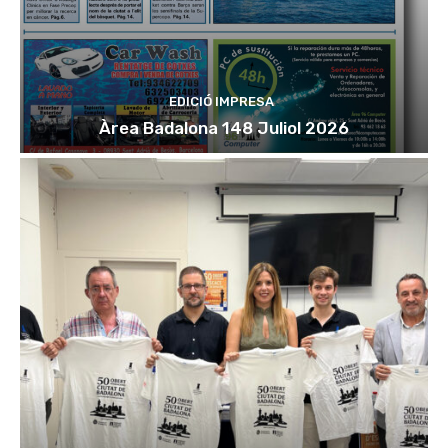
EDICIÓ IMPRESA
Àrea Badalona 148 Juliol 2026