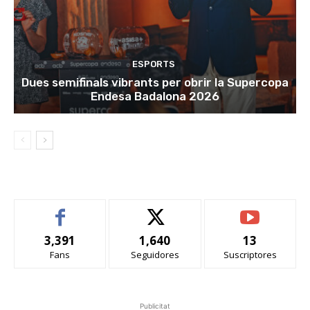
ESPORTS
Dues semifinals vibrants per obrir la Supercopa
Endesa Badalona 2026
3,391
1,640
13
Fans
Seguidores
Suscriptores
Publicitat