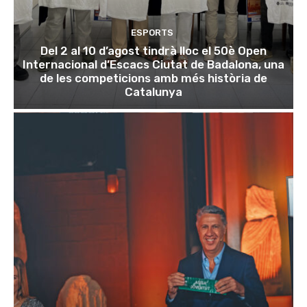
ESPORTS
Del 2 al 10 d’agost tindrà lloc el 50è Open
Internacional d’Escacs Ciutat de Badalona, una
de les competicions amb més història de
Catalunya