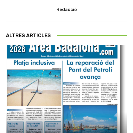
Redacció
ALTRES ARTICLES