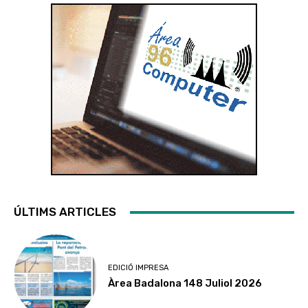
ÚLTIMS ARTICLES
EDICIÓ IMPRESA
Àrea Badalona 148 Juliol 2026