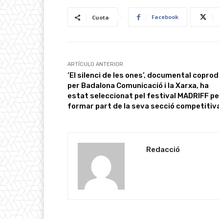
Facebook
Cuota
ARTÍCULO ANTERIOR
‘El silenci de les ones’, documental coprod
per Badalona Comunicació i la Xarxa, ha
estat seleccionat pel festival MADRIFF pe
formar part de la seva secció competitiv
Redacció