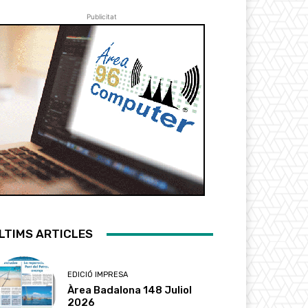
Publicitat
LTIMS ARTICLES
EDICIÓ IMPRESA
Àrea Badalona 148 Juliol
2026