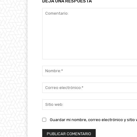
DEJA UNA RESPUESTA
Comentario:
Guardar mi nombre, correo electrónico y siti