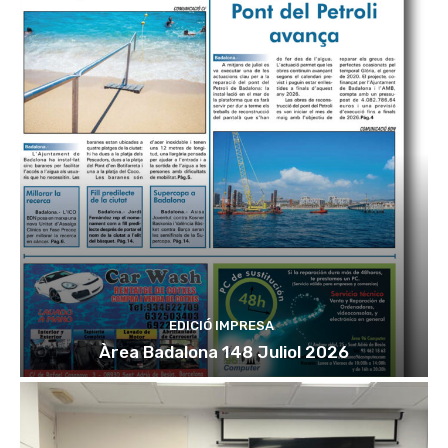
EDICIÓ IMPRESA
Àrea Badalona 148 Juliol 2026