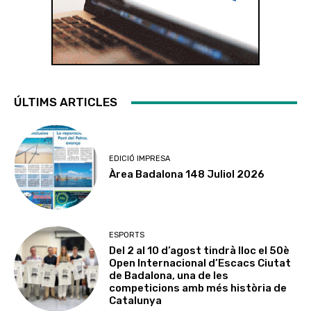
ÚLTIMS ARTICLES
EDICIÓ IMPRESA
Àrea Badalona 148 Juliol 2026
ESPORTS
Del 2 al 10 d’agost tindrà lloc el 50è
Open Internacional d’Escacs Ciutat
de Badalona, una de les
competicions amb més història de
Catalunya