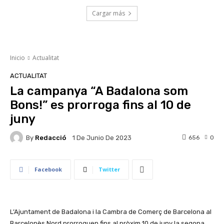
Cargar más