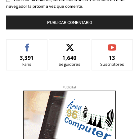
navegador la próxima vez que comente.
3,391
1,640
13
Fans
Seguidores
Suscriptores
Publicitat