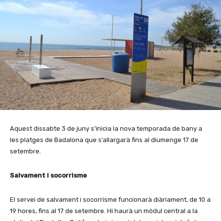
Aquest dissabte 3 de juny s’inicia la nova temporada de bany a
les platges de Badalona que s’allargarà fins al diumenge 17 de
setembre.
Salvament i socorrisme
El servei de salvament i socorrisme funcionarà diàriament, de 10 a
19 hores, fins al 17 de setembre. Hi haurà un mòdul central a la