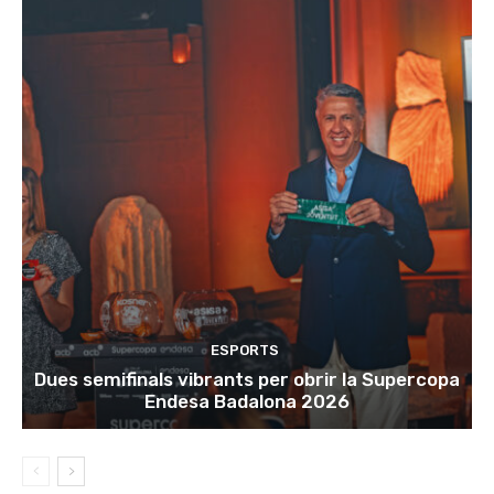
ESPORTS
Dues semifinals vibrants per obrir la Supercopa
Endesa Badalona 2026