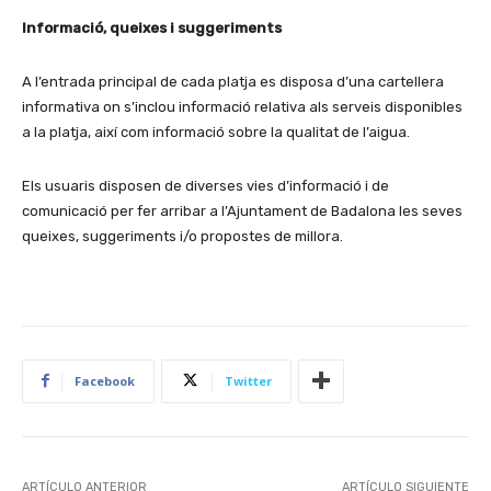
Informació, queixes i suggeriments
A l’entrada principal de cada platja es disposa d’una cartellera
informativa on s’inclou informació relativa als serveis disponibles
a la platja, així com informació sobre la qualitat de l’aigua.
Els usuaris disposen de diverses vies d’informació i de
comunicació per fer arribar a l’Ajuntament de Badalona les seves
queixes, suggeriments i/o propostes de millora.
Facebook
Twitter
ARTÍCULO ANTERIOR
ARTÍCULO SIGUIENTE