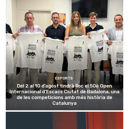
ESPORTS
Del 2 al 10 d’agost tindrà lloc el 50è Open
Internacional d’Escacs Ciutat de Badalona, una
de les competicions amb més història de
Catalunya