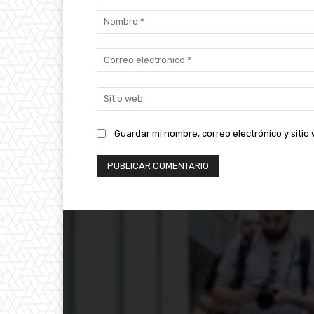
Comentario:
Guardar mi nombre, correo electrónico y siti