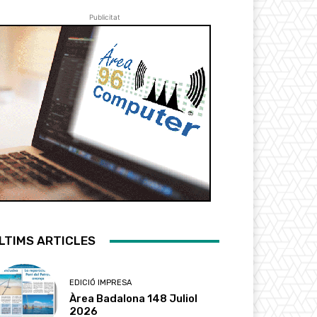
Publicitat
LTIMS ARTICLES
EDICIÓ IMPRESA
Àrea Badalona 148 Juliol
2026