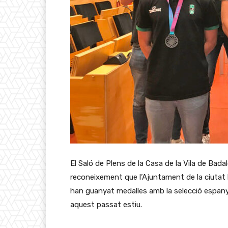
El Saló de Plens de la Casa de la Vila de Bada
reconeixement que l’Ajuntament de la ciutat 
han guanyat medalles amb la selecció espany
aquest passat estiu.