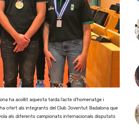
lona ha acollit aquesta tarda l’acte d’homenatge i
ha ofert als integrants del Club Joventut Badalona que
ola als diferents campionats internacionals disputats