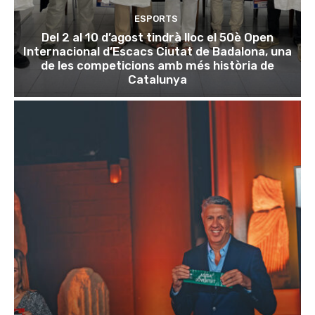
ESPORTS
Del 2 al 10 d’agost tindrà lloc el 50è Open
Internacional d’Escacs Ciutat de Badalona, una
de les competicions amb més història de
Catalunya