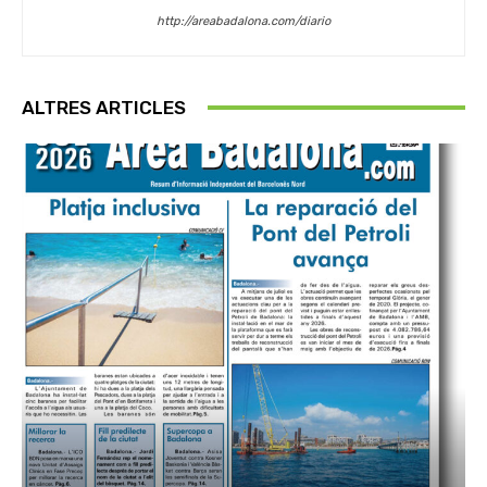
http://areabadalona.com/diario
ALTRES ARTICLES