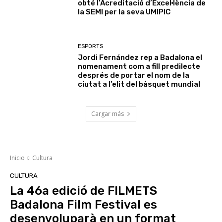
obté l’Acreditació d’Excel·lència de
la SEMI per la seva UMIPIC
ESPORTS
Jordi Fernández rep a Badalona el
nomenament com a fill predilecte
després de portar el nom de la
ciutat a l’elit del bàsquet mundial
Cargar más