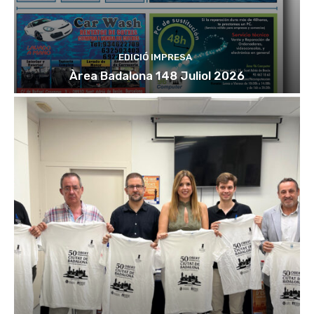
EDICIÓ IMPRESA
Àrea Badalona 148 Juliol 2026