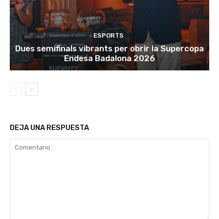
ESPORTS
Dues semifinals vibrants per obrir la Supercopa
Endesa Badalona 2026
DEJA UNA RESPUESTA