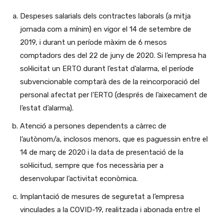
Despeses salarials dels contractes laborals (a mitja
jornada com a mínim) en vigor el 14 de setembre de
2019, i durant un període màxim de 6 mesos
comptadors des del 22 de juny de 2020. Si l’empresa ha
sol·licitat un ERTO durant l’estat d’alarma, el període
subvencionable comptarà des de la reincorporació del
personal afectat per l’ERTO (després de l’aixecament de
l’estat d’alarma).
Atenció a persones dependents a càrrec de
l’autònom/a, inclosos menors, que es paguessin entre el
14 de març de 2020 i la data de presentació de la
sol·licitud, sempre que fos necessària per a
desenvolupar l’activitat econòmica.
Implantació de mesures de seguretat a l’empresa
vinculades a la COVID-19, realitzada i abonada entre el