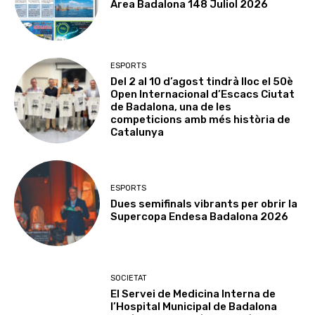
Àrea Badalona 148 Juliol 2026
ESPORTS
Del 2 al 10 d’agost tindrà lloc el 50è
Open Internacional d’Escacs Ciutat
de Badalona, una de les
competicions amb més història de
Catalunya
ESPORTS
Dues semifinals vibrants per obrir la
Supercopa Endesa Badalona 2026
SOCIETAT
El Servei de Medicina Interna de
l’Hospital Municipal de Badalona