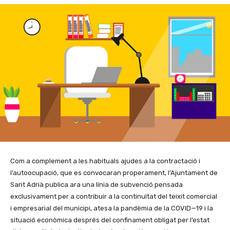
Com a complement a les habituals ajudes a la contractació i
l’autoocupació, que es convocaran properament, l’Ajuntament de
Sant Adrià publica ara una línia de subvenció pensada
exclusivament per a contribuir a la continuïtat del teixit comercial
i empresarial del municipi, atesa la pandèmia de la COVID—19 i la
situació econòmica després del confinament obligat per l’estat