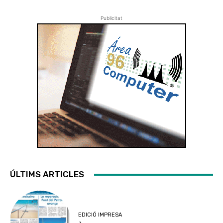
Publicitat
ÚLTIMS ARTICLES
EDICIÓ IMPRESA