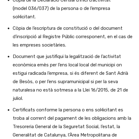
(model 036/037) de la persona o de l’empresa
sol·licitant.
Còpia de l’escriptura de constitució o del document
d’inscripció al Registre Públic corresponent, en el cas de
les empreses societàries.
Document que justifiqui la legalització de l’activitat
econòmica emès per l’ens local local del municipi on
estigui radicada l’empresa, si és diferent de Sant Adrià
de Besòs, o per l’ens supramunicipal si per la seva
naturalesa no està sotmesa a la Llei 16/2015, de 21 de
juliol.
Certificats conforme la persona o ens sol·licitant es
troba al corrent del pagament de les obligacions amb la
Tresoreria General de la Seguretat Social, l’estat, la
Generalitat de Catalunya, l’Àrea Metropolitana de