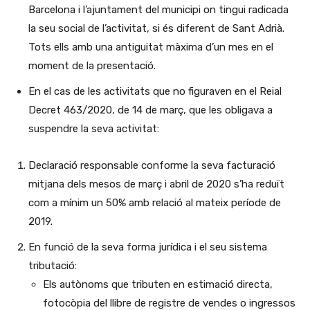
Barcelona i l’ajuntament del municipi on tingui radicada
la seu social de l’activitat, si és diferent de Sant Adrià.
Tots ells amb una antiguitat màxima d’un mes en el
moment de la presentació.
En el cas de les activitats que no figuraven en el Reial
Decret 463/2020, de 14 de març, que les obligava a
suspendre la seva activitat:
Declaració responsable conforme la seva facturació
mitjana dels mesos de març i abril de 2020 s’ha reduït
com a mínim un 50% amb relació al mateix període de
2019.
En funció de la seva forma jurídica i el seu sistema
tributació:
Els autònoms que tributen en estimació directa,
fotocòpia del llibre de registre de vendes o ingressos