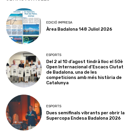
EDICIÓ IMPRESA
Àrea Badalona 148 Juliol 2026
ESPORTS
Del 2 al 10 d’agost tindrà lloc el 50è
Open Internacional d’Escacs Ciutat
de Badalona, una de les
competicions amb més història de
Catalunya
ESPORTS
Dues semifinals vibrants per obrir la
Supercopa Endesa Badalona 2026