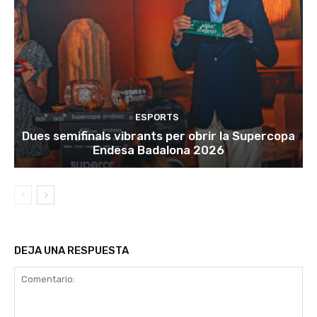
ESPORTS
Dues semifinals vibrants per obrir la Supercopa
Endesa Badalona 2026
DEJA UNA RESPUESTA