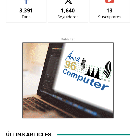
3,391
1,640
13
Fans
Seguidores
Suscriptores
Publicitat
ÚLTIMS ARTICLES