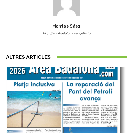
Montse Sáez
http://areabadalona.com/diario
ALTRES ARTICLES