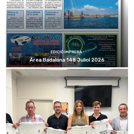
EDICIÓ IMPRESA
Àrea Badalona 148 Juliol 2026