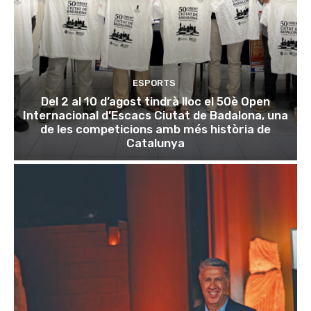
ESPORTS
Del 2 al 10 d’agost tindrà lloc el 50è Open
Internacional d’Escacs Ciutat de Badalona, una
de les competicions amb més història de
Catalunya