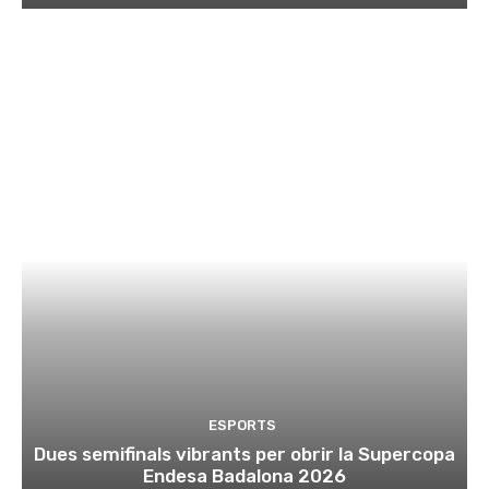
ESPORTS
Dues semifinals vibrants per obrir la Supercopa
Endesa Badalona 2026