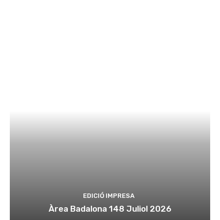
EDICIÓ IMPRESA
Àrea Badalona 148 Juliol 2026