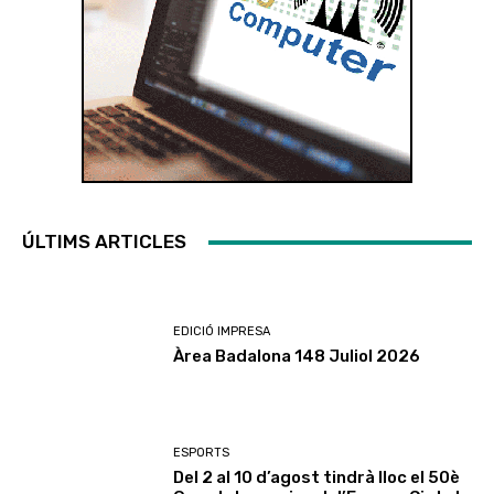
ÚLTIMS ARTICLES
EDICIÓ IMPRESA
Àrea Badalona 148 Juliol 2026
ESPORTS
Del 2 al 10 d’agost tindrà lloc el 50è