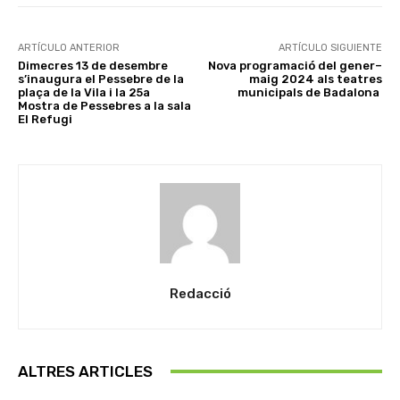
ARTÍCULO ANTERIOR
ARTÍCULO SIGUIENTE
Dimecres 13 de desembre
Nova programació del gener–
s’inaugura el Pessebre de la
maig 2024 als teatres
plaça de la Vila i la 25a
municipals de Badalona
Mostra de Pessebres a la sala
El Refugi
Redacció
ALTRES ARTICLES