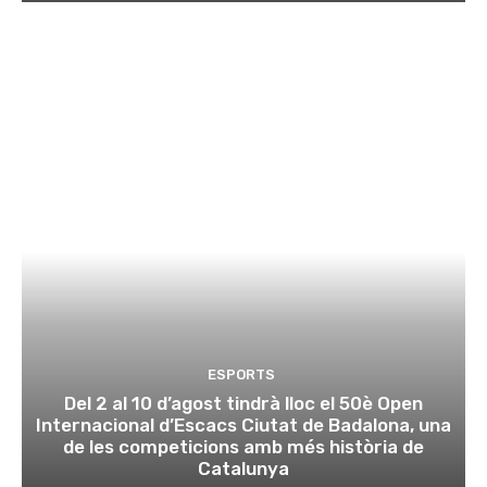
ESPORTS
Del 2 al 10 d’agost tindrà lloc el 50è Open
Internacional d’Escacs Ciutat de Badalona, una
de les competicions amb més història de
Catalunya