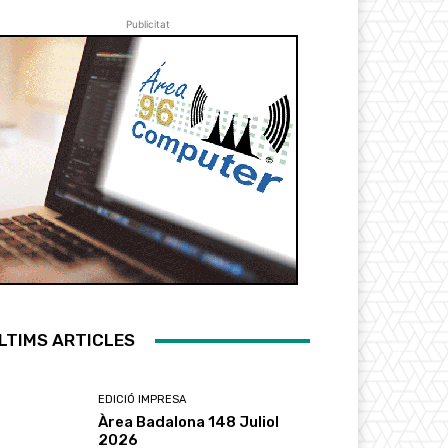
Publicitat
LTIMS ARTICLES
EDICIÓ IMPRESA
Àrea Badalona 148 Juliol
2026