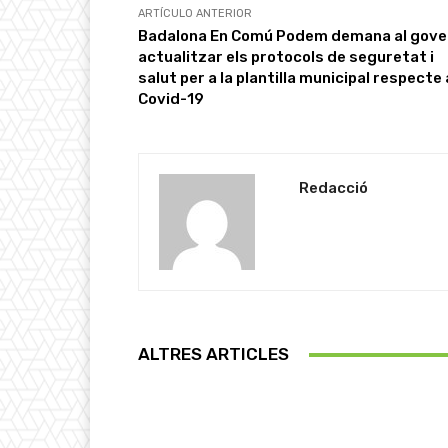
ARTÍCULO ANTERIOR
Badalona En Comú Podem demana al gove
actualitzar els protocols de seguretat i
salut per a la plantilla municipal respecte 
Covid-19
Redacció
ALTRES ARTICLES