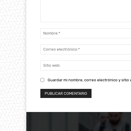
Comentario:
Guardar mi nombre, correo electrónico y siti