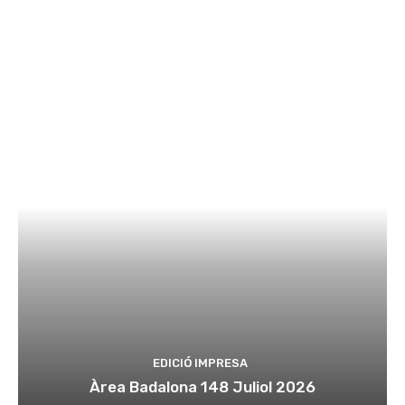
EDICIÓ IMPRESA
Àrea Badalona 148 Juliol 2026