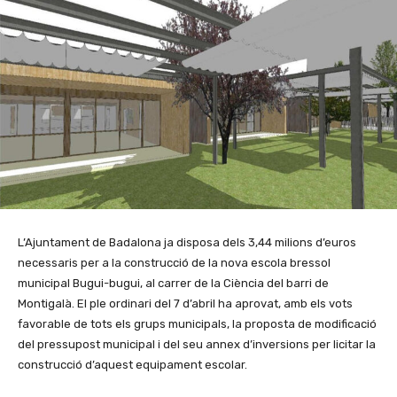
L’Ajuntament de Badalona ja disposa dels 3,44 milions d’euros
necessaris per a la construcció de la nova escola bressol
municipal Bugui-bugui, al carrer de la Ciència del barri de
Montigalà. El ple ordinari del 7 d’abril ha aprovat, amb els vots
favorable de tots els grups municipals, la proposta de modificació
del pressupost municipal i del seu annex d’inversions per licitar la
construcció d’aquest equipament escolar.