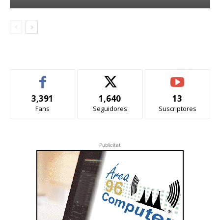
3,391
1,640
13
Fans
Seguidores
Suscriptores
Publicitat