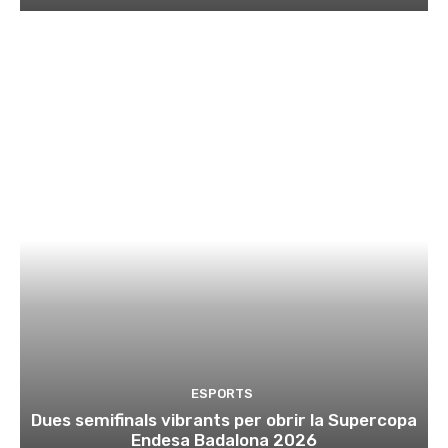
ESPORTS
Dues semifinals vibrants per obrir la Supercopa
Endesa Badalona 2026