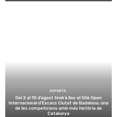
ESPORTS
Del 2 al 10 d’agost tindrà lloc el 50è Open
Internacional d’Escacs Ciutat de Badalona, una
de les competicions amb més història de
Catalunya