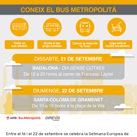
Entre el 16 i el 22 de setembre se celebra la Setmana Europea de