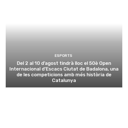
ESPORTS
Del 2 al 10 d’agost tindrà lloc el 50è Open
Internacional d’Escacs Ciutat de Badalona, una
de les competicions amb més història de
Catalunya