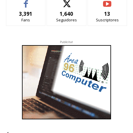
3,391
1,640
13
Fans
Seguidores
Suscriptores
Publicitat