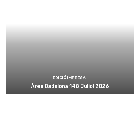
EDICIÓ IMPRESA
Àrea Badalona 148 Juliol 2026