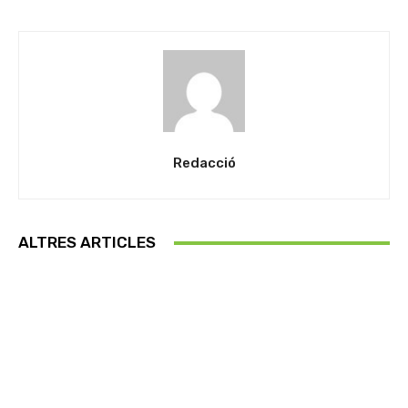
Redacció
ALTRES ARTICLES