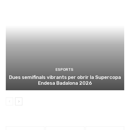
ESPORTS
Dues semifinals vibrants per obrir la Supercopa
Endesa Badalona 2026